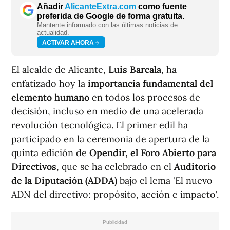
Añadir
AlicanteExtra.com
como fuente
preferida de Google de forma gratuita.
Mantente informado con las últimas noticias de
actualidad.
ACTIVAR AHORA
El alcalde de Alicante,
Luis Barcala
, ha
enfatizado hoy la
importancia fundamental del
elemento humano
en todos los procesos de
decisión, incluso en medio de una acelerada
revolución tecnológica. El primer edil ha
participado en la ceremonia de apertura de la
quinta edición de
Opendir, el Foro Abierto para
Directivos
, que se ha celebrado en el
Auditorio
de la Diputación (ADDA)
bajo el lema 'El nuevo
ADN del directivo: propósito, acción e impacto'.