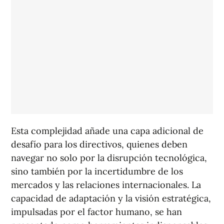
Esta complejidad añade una capa adicional de
desafío para los directivos, quienes deben
navegar no solo por la disrupción tecnológica,
sino también por la incertidumbre de los
mercados y las relaciones internacionales. La
capacidad de adaptación y la visión estratégica,
impulsadas por el factor humano, se han