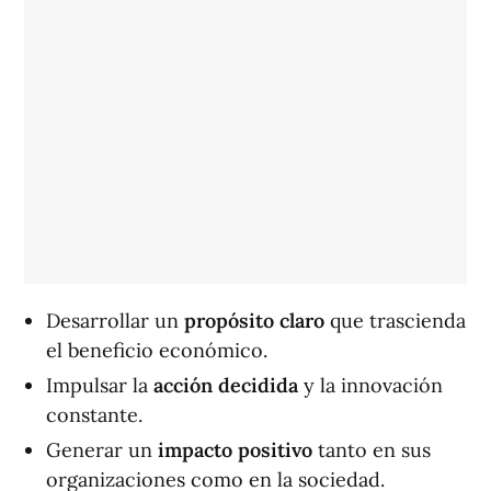
Desarrollar un
propósito claro
que trascienda
el beneficio económico.
Impulsar la
acción decidida
y la innovación
constante.
Generar un
impacto positivo
tanto en sus
organizaciones como en la sociedad.