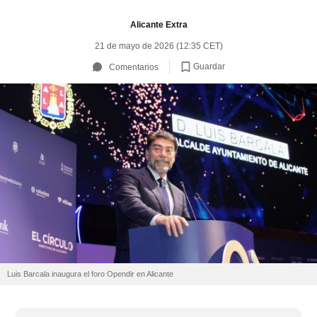
Alicante Extra
21 de mayo de 2026 (12:35 CET)
Guardar
Comentarios
Luis Barcala inaugura el foro Opendir en Alicante