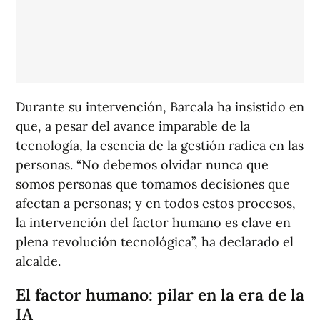
Durante su intervención, Barcala ha insistido en
que, a pesar del avance imparable de la
tecnología, la esencia de la gestión radica en las
personas. “No debemos olvidar nunca que
somos personas que tomamos decisiones que
afectan a personas; y en todos estos procesos,
la intervención del factor humano es clave en
plena revolución tecnológica”, ha declarado el
alcalde.
El factor humano: pilar en la era de la
IA