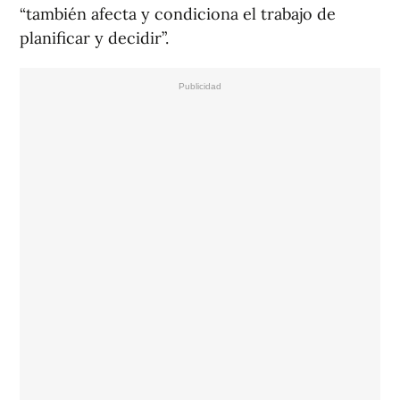
“también afecta y condiciona el trabajo de
planificar y decidir”.