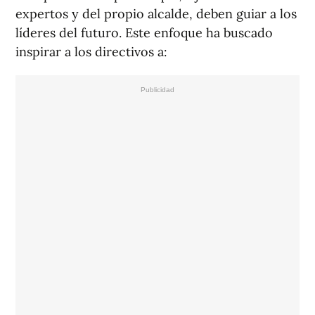
expertos y del propio alcalde, deben guiar a los
líderes del futuro. Este enfoque ha buscado
inspirar a los directivos a: