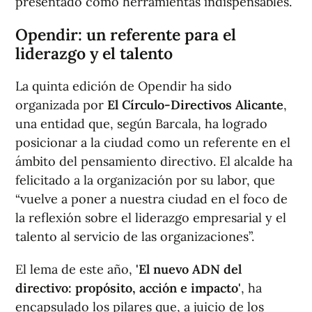
presentado como herramientas indispensables.
Opendir: un referente para el
liderazgo y el talento
La quinta edición de Opendir ha sido
organizada por
El Círculo-Directivos Alicante
,
una entidad que, según Barcala, ha logrado
posicionar a la ciudad como un referente en el
ámbito del pensamiento directivo. El alcalde ha
felicitado a la organización por su labor, que
“vuelve a poner a nuestra ciudad en el foco de
la reflexión sobre el liderazgo empresarial y el
talento al servicio de las organizaciones”.
El lema de este año,
'El nuevo ADN del
directivo: propósito, acción e impacto'
, ha
encapsulado los pilares que, a juicio de los