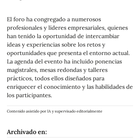
El foro ha congregado a numerosos
profesionales y líderes empresariales, quienes
han tenido la oportunidad de intercambiar
ideas y experiencias sobre los retos y
oportunidades que presenta el entorno actual.
La agenda del evento ha incluido ponencias
magistrales, mesas redondas y talleres
prácticos, todos ellos diseñados para
enriquecer el conocimiento y las habilidades de
los participantes.
Contenido asistido por IA y supervisado editorialmente
Archivado en: