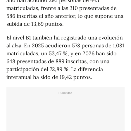
año han acudido 295 personas de 443
matriculadas, frente a las 310 presentadas de
586 inscritas el año anterior, lo que supone una
subida de 13,69 puntos.
El nivel B1 también ha registrado una evolución
al alza. En 2025 acudieron 578 personas de 1.081
matriculadas, un 53,47 %, y en 2026 han sido
648 presentadas de 889 inscritas, con una
participación del 72,89 %. La diferencia
interanual ha sido de 19,42 puntos.