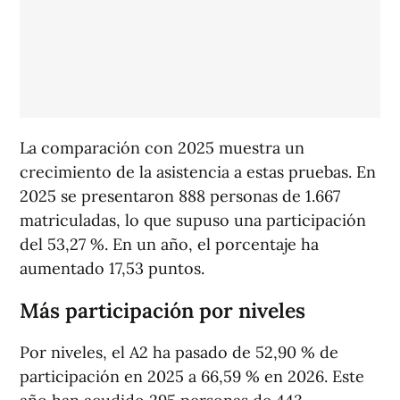
La comparación con 2025 muestra un
crecimiento de la asistencia a estas pruebas. En
2025 se presentaron 888 personas de 1.667
matriculadas, lo que supuso una participación
del 53,27 %. En un año, el porcentaje ha
aumentado 17,53 puntos.
Más participación por niveles
Por niveles, el A2 ha pasado de 52,90 % de
participación en 2025 a 66,59 % en 2026. Este