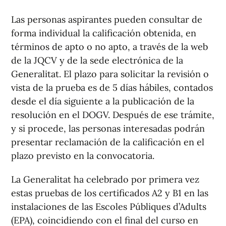
Las personas aspirantes pueden consultar de
forma individual la calificación obtenida, en
términos de apto o no apto, a través de la web
de la JQCV y de la sede electrónica de la
Generalitat. El plazo para solicitar la revisión o
vista de la prueba es de 5 días hábiles, contados
desde el día siguiente a la publicación de la
resolución en el DOGV. Después de ese trámite,
y si procede, las personas interesadas podrán
presentar reclamación de la calificación en el
plazo previsto en la convocatoria.
La Generalitat ha celebrado por primera vez
estas pruebas de los certificados A2 y B1 en las
instalaciones de las Escoles Públiques d’Adults
(EPA), coincidiendo con el final del curso en