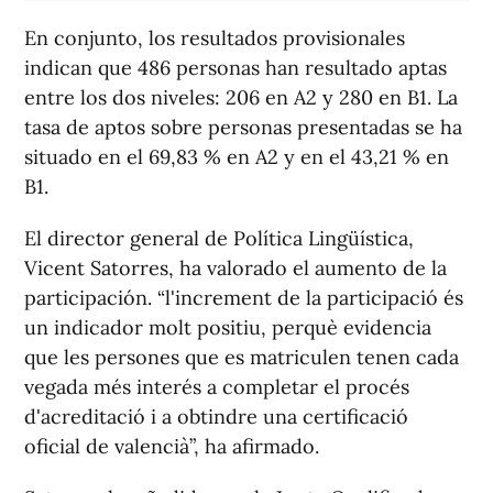
En conjunto, los resultados provisionales
indican que 486 personas han resultado aptas
entre los dos niveles: 206 en A2 y 280 en B1. La
tasa de aptos sobre personas presentadas se ha
situado en el 69,83 % en A2 y en el 43,21 % en
B1.
El director general de Política Lingüística,
Vicent Satorres, ha valorado el aumento de la
participación. “l'increment de la participació és
un indicador molt positiu, perquè evidencia
que les persones que es matriculen tenen cada
vegada més interés a completar el procés
d'acreditació i a obtindre una certificació
oficial de valencià”, ha afirmado.