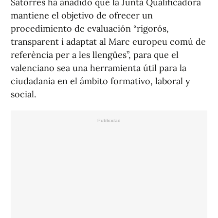
Satorres ha añadido que la Junta Qualificadora
mantiene el objetivo de ofrecer un
procedimiento de evaluación “rigorós,
transparent i adaptat al Marc europeu comú de
referència per a les llengües”, para que el
valenciano sea una herramienta útil para la
ciudadanía en el ámbito formativo, laboral y
social.