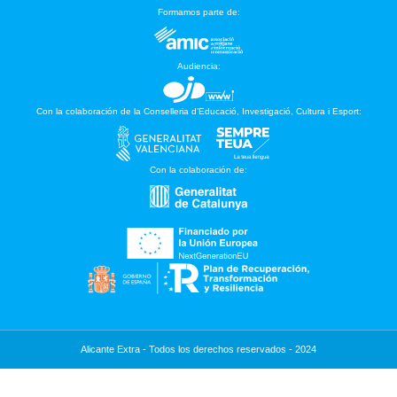
Formamos parte de:
Audiencia:
Con la colaboración de la Conselleria d’Educació, Investigació, Cultura i Esport:
Con la colaboración de:
Alicante Extra - Todos los derechos reservados - 2024