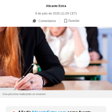
Alicante Extra
9 de julio de 2026 (11:05 CET)
Guardar
Comentarios
Una persona realizando un examen