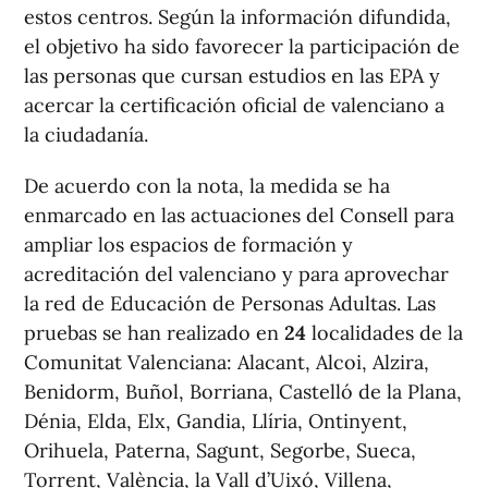
estos centros. Según la información difundida,
el objetivo ha sido favorecer la participación de
las personas que cursan estudios en las EPA y
acercar la certificación oficial de valenciano a
la ciudadanía.
De acuerdo con la nota, la medida se ha
enmarcado en las actuaciones del Consell para
ampliar los espacios de formación y
acreditación del valenciano y para aprovechar
la red de Educación de Personas Adultas. Las
pruebas se han realizado en
24
localidades de la
Comunitat Valenciana: Alacant, Alcoi, Alzira,
Benidorm, Buñol, Borriana, Castelló de la Plana,
Dénia, Elda, Elx, Gandia, Llíria, Ontinyent,
Orihuela, Paterna, Sagunt, Segorbe, Sueca,
Torrent, València, la Vall d’Uixó, Villena,