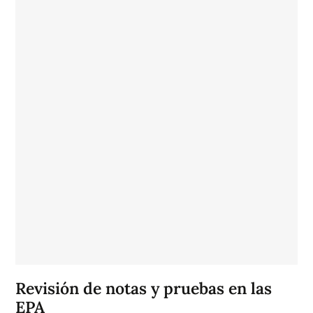
Revisión de notas y pruebas en las
EPA