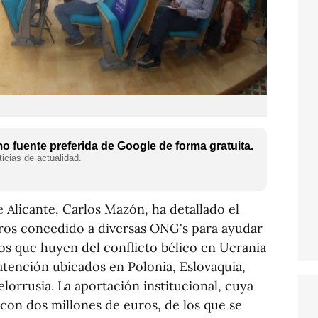
 fuente preferida de Google de forma gratuita.
icias de actualidad.
e Alicante, Carlos Mazón, ha detallado el
uros concedido a diversas ONG's para ayudar
os que huyen del conflicto bélico en Ucrania
atención ubicados en Polonia, Eslovaquia,
lorrusia. La aportación institucional, cuya
 con dos millones de euros, de los que se