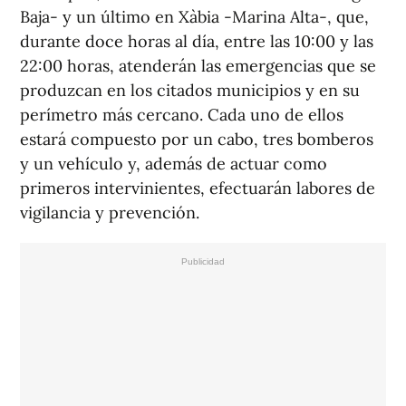
Baja- y un último en Xàbia -Marina Alta-, que,
durante doce horas al día, entre las 10:00 y las
22:00 horas, atenderán las emergencias que se
produzcan en los citados municipios y en su
perímetro más cercano. Cada uno de ellos
estará compuesto por un cabo, tres bomberos
y un vehículo y, además de actuar como
primeros intervinientes, efectuarán labores de
vigilancia y prevención.