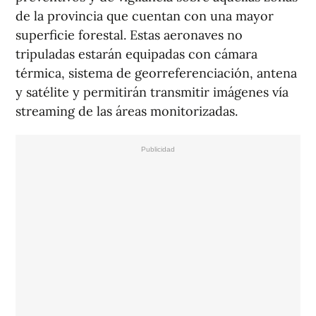
de la provincia que cuentan con una mayor
superficie forestal. Estas aeronaves no
tripuladas estarán equipadas con cámara
térmica, sistema de georreferenciación, antena
y satélite y permitirán transmitir imágenes vía
streaming de las áreas monitorizadas.