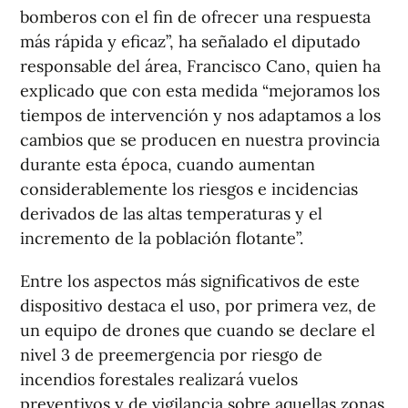
bomberos con el fin de ofrecer una respuesta
más rápida y eficaz”, ha señalado el diputado
responsable del área, Francisco Cano, quien ha
explicado que con esta medida “mejoramos los
tiempos de intervención y nos adaptamos a los
cambios que se producen en nuestra provincia
durante esta época, cuando aumentan
considerablemente los riesgos e incidencias
derivados de las altas temperaturas y el
incremento de la población flotante”.
Entre los aspectos más significativos de este
dispositivo destaca el uso, por primera vez, de
un equipo de drones que cuando se declare el
nivel 3 de preemergencia por riesgo de
incendios forestales realizará vuelos
preventivos y de vigilancia sobre aquellas zonas