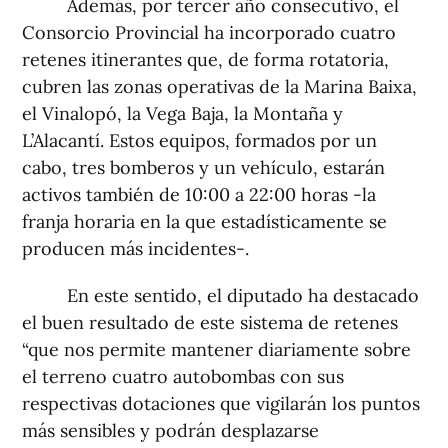
Además, por tercer año consecutivo, el
Consorcio Provincial ha incorporado cuatro
retenes itinerantes que, de forma rotatoria,
cubren las zonas operativas de la Marina Baixa,
el Vinalopó, la Vega Baja, la Montaña y
L’Alacantí. Estos equipos, formados por un
cabo, tres bomberos y un vehículo, estarán
activos también de 10:00 a 22:00 horas -la
franja horaria en la que estadísticamente se
producen más incidentes-.
En este sentido, el diputado ha destacado
el buen resultado de este sistema de retenes
“que nos permite mantener diariamente sobre
el terreno cuatro autobombas con sus
respectivas dotaciones que vigilarán los puntos
más sensibles y podrán desplazarse