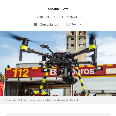
Alicante Extra
17 de junio de 2024 (15:35 CET)
Guardar
Comentarios
Nuevo dron del consorcio provincial de Bomberos de Alicante