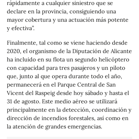
rápidamente a cualquier siniestro que se
declare en la provincia, consiguiendo una
mayor cobertura y una actuación más potente
y efectiva”.
Finalmente, tal como se viene haciendo desde
2020, el organismo de la Diputación de Alicante
ha incluido en su flota un segundo helicóptero
con capacidad para tres pasajeros y un piloto
que, junto al que opera durante todo el año,
permanecerá en el Parque Central de San
Vicent del Raspeig desde hoy sábado y hasta el
31 de agosto. Este medio aéreo se utilizará
principalmente en la detección, coordinación y
dirección de incendios forestales, así como en
la atención de grandes emergencias.