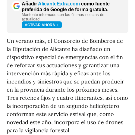
Añadir
AlicanteExtra.com
como fuente
preferida de Google de forma gratuita.
Mantente informado con las últimas noticias de
actualidad.
ACTIVAR AHORA
Un verano más, el Consorcio de Bomberos de
la Diputación de Alicante ha diseñado un
dispositivo especial de emergencias con el fin
de reforzar sus actuaciones y garantizar una
intervención más rápida y eficaz ante los
incendios y siniestros que se puedan producir
en la provincia durante los próximos meses.
Tres retenes fijos y cuatro itinerantes, así como
la incorporación de un segundo helicóptero
conforman este servicio estival que, como
novedad este año, incorpora el uso de drones
para la vigilancia forestal.