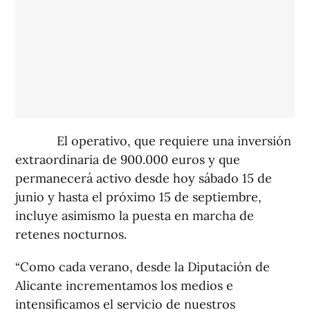
El operativo, que requiere una inversión
extraordinaria de 900.000 euros y que
permanecerá activo desde hoy sábado 15 de
junio y hasta el próximo 15 de septiembre,
incluye asimismo la puesta en marcha de
retenes nocturnos.
“Como cada verano, desde la Diputación de
Alicante incrementamos los medios e
intensificamos el servicio de nuestros