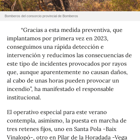
Bomberos del consorcio provincial de Bomberos
“Gracias a esta medida preventiva, que
implantamos por primera vez en 2023,
conseguimos una rápida detección e
intervención y reducimos las consecuencias de
este tipo de incidentes provocados por rayos
que, aunque aparentemente no causan daños,
al cabo de unas horas pueden provocar un
incendio”, ha manifestado el responsable
institucional.
El operativo especial para este verano
contempla, asimismo, la puesta en marcha de
tres retenes fijos, uno en Santa Pola -Baix
Vinalopó-, otro en Pilar de la Horadada -Vega