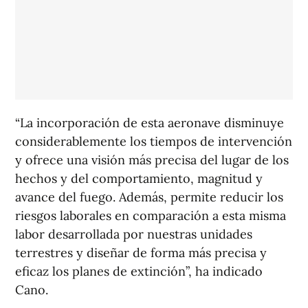
“La incorporación de esta aeronave disminuye
considerablemente los tiempos de intervención
y ofrece una visión más precisa del lugar de los
hechos y del comportamiento, magnitud y
avance del fuego. Además, permite reducir los
riesgos laborales en comparación a esta misma
labor desarrollada por nuestras unidades
terrestres y diseñar de forma más precisa y
eficaz los planes de extinción”, ha indicado
Cano.