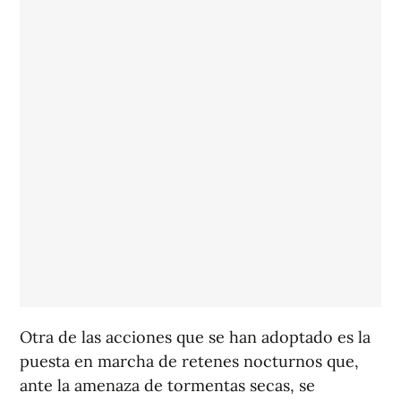
Otra de las acciones que se han adoptado es la
puesta en marcha de retenes nocturnos que,
ante la amenaza de tormentas secas, se