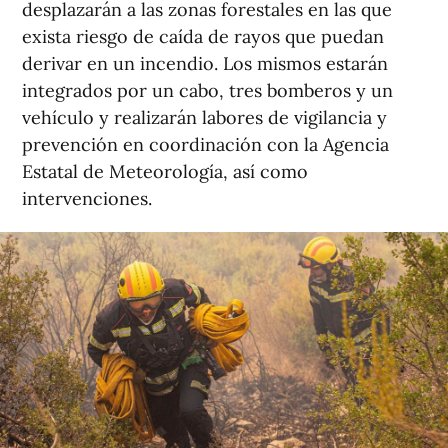
desplazarán a las zonas forestales en las que
exista riesgo de caída de rayos que puedan
derivar en un incendio. Los mismos estarán
integrados por un cabo, tres bomberos y un
vehículo y realizarán labores de vigilancia y
prevención en coordinación con la Agencia
Estatal de Meteorología, así como
intervenciones.