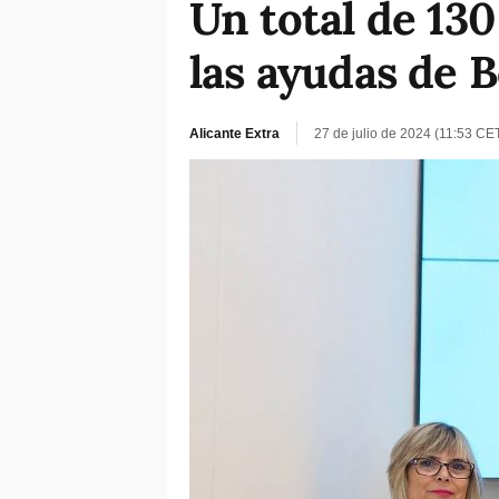
Un total de 130
las ayudas de 
Alicante Extra
27 de julio de 2024 (11:53 CE