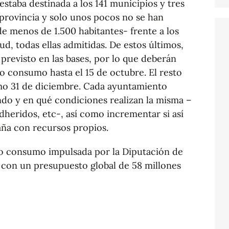
estaba destinada a los 141 municipios y tres
 provincia y solo unos pocos no se han
e menos de 1.500 habitantes- frente a los
ud, todas ellas admitidas. De estos últimos,
previsto en las bases, por lo que deberán
o consumo hasta el 15 de octubre. El resto
imo 31 de diciembre. Cada ayuntamiento
do y en qué condiciones realizan la misma –
dheridos, etc-, así como incrementar si así
aña con recursos propios.
ono consumo impulsada por la Diputación de
s con un presupuesto global de 58 millones