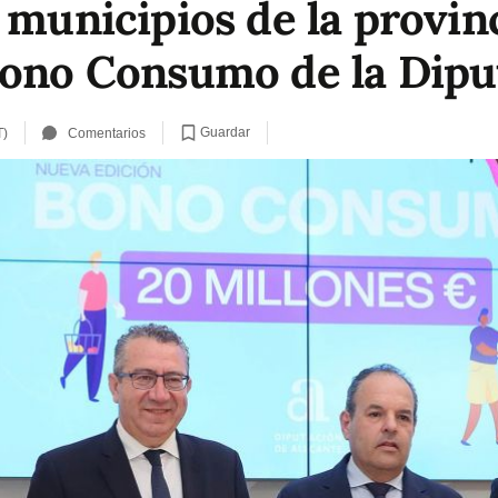
 municipios de la provin
Bono Consumo de la Dipu
Guardar
T)
Comentarios