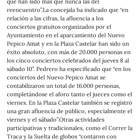
que han sido más que nunca las del
reencuentro”.La concejala ha indicado que “en
relación a las cifras, la afluencia a los
conciertos gratuitos organizados por el
Ayuntamiento en el aparcamiento del Nuevo
Pepico Amat y en la Plaza Castelar han sido un
éxito absoluto, con más de 20.000 personas en
los cinco conciertos celebrados del jueves 8 al
sábado 10”. Pedrero ha especificado que “en los
conciertos del Nuevo Pepico Amat se
contabilizaron un total de 16.000 personas,
completándose el aforo tanto el jueces como el
viernes. En la Plaza Castelar también se registró
una gran afluencia de público, especialmente el
viernes y el sábado”.Otras actividades
participativas y tradicionales, como el Correr la
Traca y la Suelta de globos “contaron con