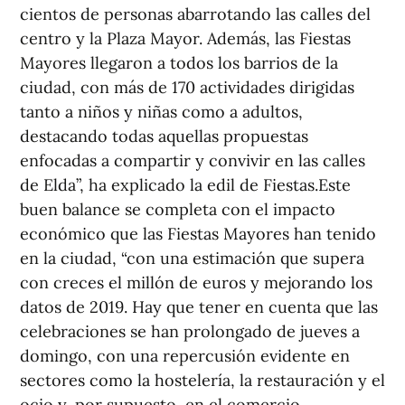
cientos de personas abarrotando las calles del
centro y la Plaza Mayor. Además, las Fiestas
Mayores llegaron a todos los barrios de la
ciudad, con más de 170 actividades dirigidas
tanto a niños y niñas como a adultos,
destacando todas aquellas propuestas
enfocadas a compartir y convivir en las calles
de Elda”, ha explicado la edil de Fiestas.Este
buen balance se completa con el impacto
económico que las Fiestas Mayores han tenido
en la ciudad, “con una estimación que supera
con creces el millón de euros y mejorando los
datos de 2019. Hay que tener en cuenta que las
celebraciones se han prolongado de jueves a
domingo, con una repercusión evidente en
sectores como la hostelería, la restauración y el
ocio y, por supuesto, en el comercio