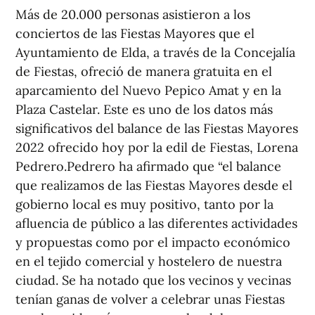
Más de 20.000 personas asistieron a los
conciertos de las Fiestas Mayores que el
Ayuntamiento de Elda, a través de la Concejalía
de Fiestas, ofreció de manera gratuita en el
aparcamiento del Nuevo Pepico Amat y en la
Plaza Castelar. Este es uno de los datos más
significativos del balance de las Fiestas Mayores
2022 ofrecido hoy por la edil de Fiestas, Lorena
Pedrero.Pedrero ha afirmado que “el balance
que realizamos de las Fiestas Mayores desde el
gobierno local es muy positivo, tanto por la
afluencia de público a las diferentes actividades
y propuestas como por el impacto económico
en el tejido comercial y hostelero de nuestra
ciudad. Se ha notado que los vecinos y vecinas
tenían ganas de volver a celebrar unas Fiestas