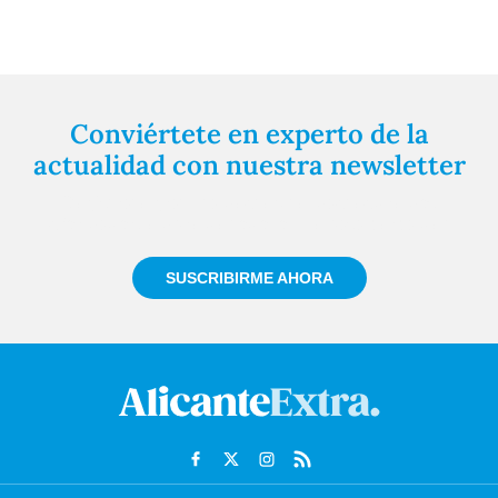
Conviértete en experto de la
actualidad con nuestra newsletter
Regístrate gratuitamente y te mantendremos
informado siempre de todo lo que pasa cerca de ti
SUSCRIBIRME AHORA