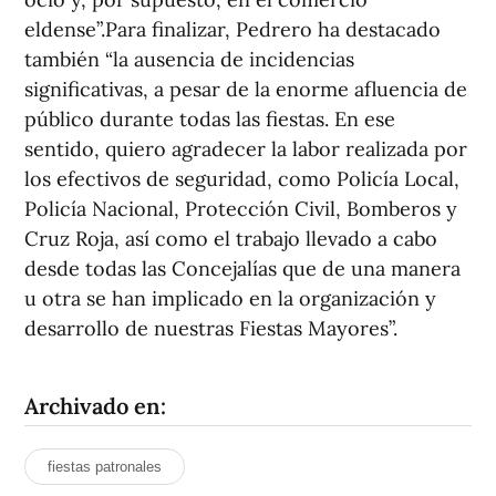
eldense”.Para finalizar, Pedrero ha destacado
también “la ausencia de incidencias
significativas, a pesar de la enorme afluencia de
público durante todas las fiestas. En ese
sentido, quiero agradecer la labor realizada por
los efectivos de seguridad, como Policía Local,
Policía Nacional, Protección Civil, Bomberos y
Cruz Roja, así como el trabajo llevado a cabo
desde todas las Concejalías que de una manera
u otra se han implicado en la organización y
desarrollo de nuestras Fiestas Mayores”.
Archivado en:
fiestas patronales