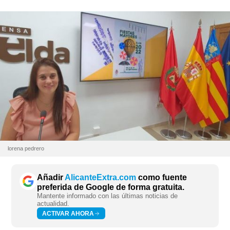
lorena pedrero
Añadir
AlicanteExtra.com
como fuente
preferida de Google de forma gratuita.
Mantente informado con las últimas noticias de
actualidad.
ACTIVAR AHORA