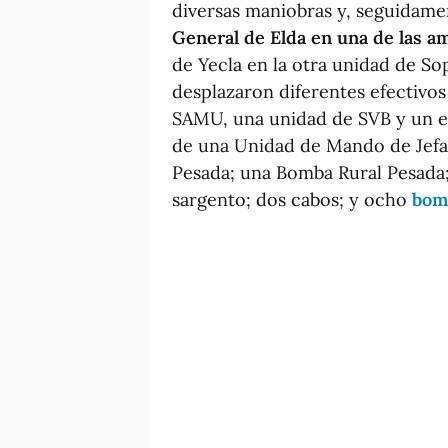
diversas maniobras y, seguidam
General de Elda en una de las 
de Yecla en la otra unidad de So
desplazaron diferentes efectivos
SAMU, una unidad de SVB y un e
de una Unidad de Mando de Jef
Pesada; una Bomba Rural Pesada
sargento; dos cabos; y ocho
bomb