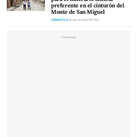
preferente en el cinturón del
Monte de San Miguel
ORIHUELA
Alicante Extra
02/08/2022