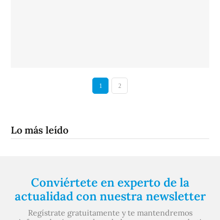
1
2
Lo más leído
Conviértete en experto de la
actualidad con nuestra newsletter
Regístrate gratuitamente y te mantendremos