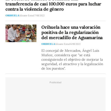
transferencia de casi 100.000 euros para luchar
contra la violencia de género
ORIHUELA
Alicante Extra
17/08/2022
Orihuela hace una valoración
positiva de la regularización
del mercadillo de Aguamarina
ORIHUELA
Alicante Extra
16/08/2022
El concejal de Mercados, Ángel Luis
Muñoz, considera que "se está
consiguiendo el objetivo de mejorar la
seguridad, el atractivo y la legalización
de los puestos".