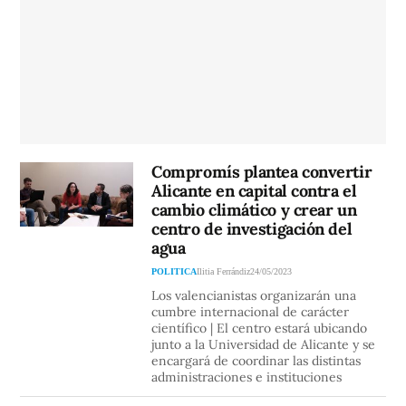
Compromís plantea convertir
Alicante en capital contra el
cambio climático y crear un
centro de investigación del
agua
POLITICA
Ilitia Ferrándiz
24/05/2023
Los valencianistas organizarán una
cumbre internacional de carácter
científico | El centro estará ubicando
junto a la Universidad de Alicante y se
encargará de coordinar las distintas
administraciones e instituciones