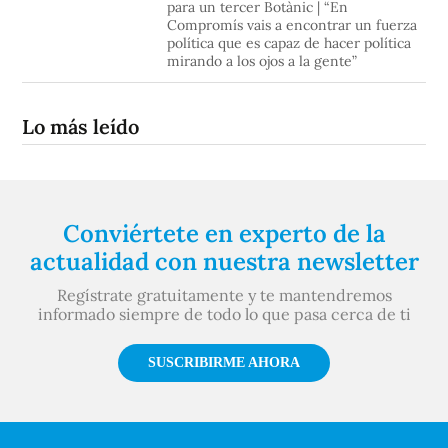
para un tercer Botànic | “En
Compromís vais a encontrar un fuerza
política que es capaz de hacer política
mirando a los ojos a la gente”
Lo más leído
Conviértete en experto de la
actualidad con nuestra newsletter
Regístrate gratuitamente y te mantendremos
informado siempre de todo lo que pasa cerca de ti
SUSCRIBIRME AHORA