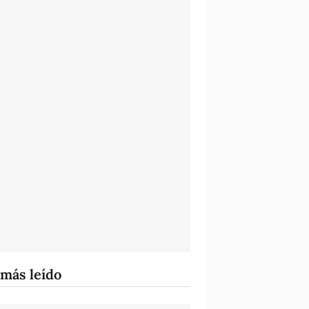
 más leído