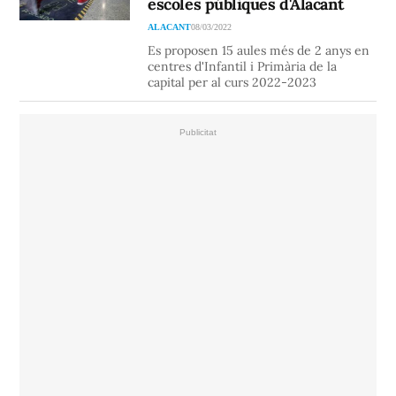
escoles públiques d'Alacant
ALACANT
08/03/2022
Es proposen 15 aules més de 2 anys en
centres d'Infantil i Primària de la
capital per al curs 2022-2023