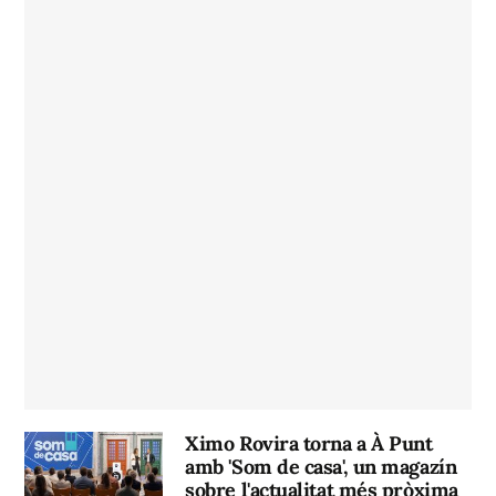
Ximo Rovira torna a À Punt
amb 'Som de casa', un magazín
sobre l'actualitat més pròxima