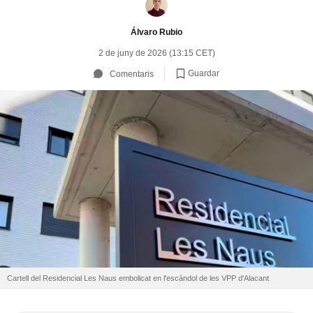
Álvaro Rubio
2 de juny de 2026 (13:15 CET)
Guardar
Comentaris
Cartell del Residencial Les Naus embolicat en l'escàndol de les VPP d'Alacant