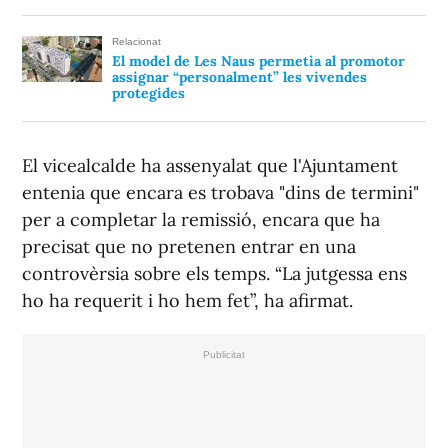
Relacionat
El model de Les Naus permetia al promotor
assignar “personalment” les vivendes
protegides
El vicealcalde ha assenyalat que l'Ajuntament
entenia que encara es trobava "dins de termini"
per a completar la remissió, encara que ha
precisat que no pretenen entrar en una
controvèrsia sobre els temps. “La jutgessa ens
ho ha requerit i ho hem fet”, ha afirmat.