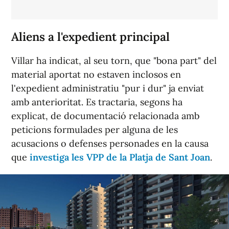
Aliens a l'expedient principal
Villar ha indicat, al seu torn, que "bona part" del
material aportat no estaven inclosos en
l'expedient administratiu "pur i dur" ja enviat
amb anterioritat. Es tractaria, segons ha
explicat, de documentació relacionada amb
peticions formulades per alguna de les
acusacions o defenses personades en la causa
que
investiga les VPP de la Platja de Sant Joan
.