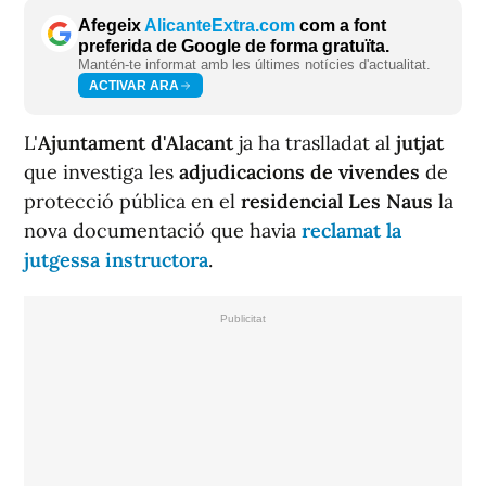
Afegeix
AlicanteExtra.com
com a font
preferida de Google de forma gratuïta.
Mantén-te informat amb les últimes notícies d'actualitat.
ACTIVAR ARA
L'
Ajuntament d'Alacant
ja ha traslladat al
jutjat
que investiga les
adjudicacions de vivendes
de
protecció pública en el
residencial Les Naus
la
nova documentació que havia
reclamat la
jutgessa instructora
.