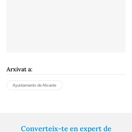
Arxivat a:
Ayuntamiento de Alicante
Converteix-te en expert de