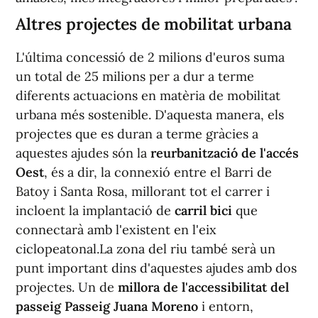
Altres projectes de mobilitat urbana
L'última concessió de 2 milions d'euros suma
un total de 25 milions per a dur a terme
diferents actuacions en matèria de mobilitat
urbana més sostenible. D'aquesta manera, els
projectes que es duran a terme gràcies a
aquestes ajudes són la
reurbanització de l'accés
Oest
, és a dir, la connexió entre el Barri de
Batoy i Santa Rosa, millorant tot el carrer i
incloent la implantació de
carril bici
que
connectarà amb l'existent en l'eix
ciclopeatonal.La zona del riu també serà un
punt important dins d'aquestes ajudes amb dos
projectes. Un de
millora de l'accessibilitat del
passeig Passeig Juana Moreno
i entorn,