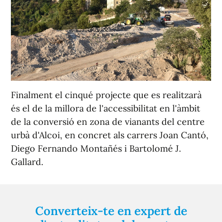
Finalment el cinqué projecte que es realitzarà
és el de la millora de l'accessibilitat en l'àmbit
de la conversió en zona de vianants del centre
urbà d'Alcoi, en concret als carrers Joan Cantó,
Diego Fernando Montañés i Bartolomé J.
Gallard.
Converteix-te en expert de