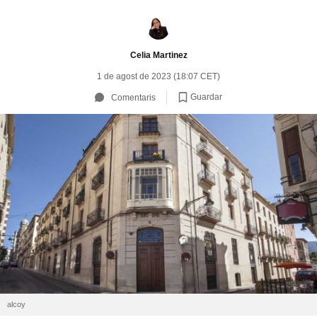
Celia Martinez
1 de agost de 2023 (18:07 CET)
Guardar
Comentaris
alcoy