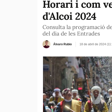
Horari i com ve
d'Alcoi 2024
Consulta la programació de 
del dia de les Entrades
Álvaro Rubio
18 de abril de 2024 (11