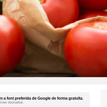
 a font preferida de Google de forma gratuïta.
cies d'actualitat.