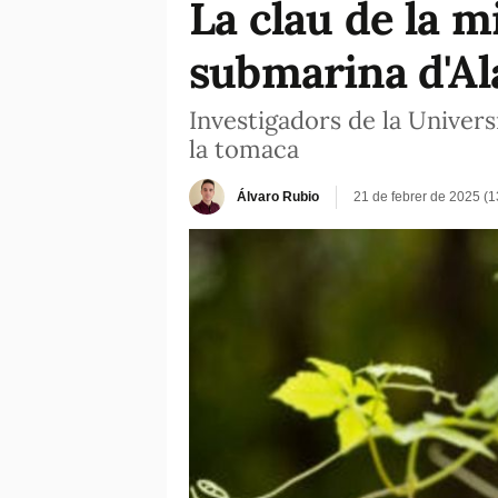
La clau de la m
submarina d'Al
Investigadors de la Univers
la tomaca
Álvaro Rubio
21 de febrer de 2025 (