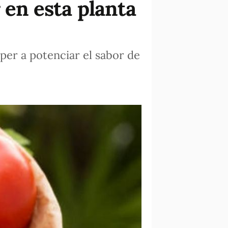
 en esta planta
per a potenciar el sabor de