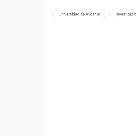
Universidad de Alicante
Investigaci