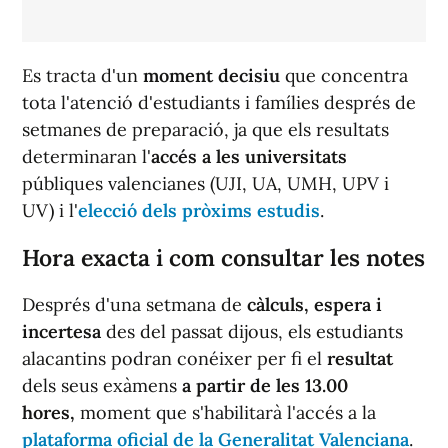
Es tracta d'un
moment decisiu
que concentra
tota l'atenció d'estudiants i famílies després de
setmanes de preparació, ja que els resultats
determinaran l'
accés a les universitats
públiques valencianes (UJI, UA, UMH, UPV i
UV) i l'
elecció dels pròxims estudis
.
Hora exacta i com consultar les notes
Després d'una setmana de
càlculs, espera i
incertesa
des del passat dijous, els estudiants
alacantins podran conéixer per fi el
resultat
dels seus exàmens
a partir de les 13.00
hores,
moment que s'habilitarà l'accés a la
plataforma oficial de la Generalitat Valenciana
.