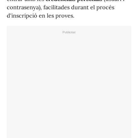
contrasenya), facilitades durant el procés
d'inscripció en les proves.