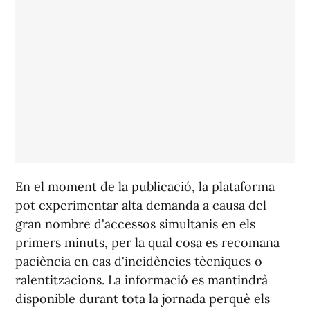
En el moment de la publicació, la plataforma
pot experimentar alta demanda a causa del
gran nombre d'accessos simultanis en els
primers minuts, per la qual cosa es recomana
paciència en cas d'incidències tècniques o
ralentitzacions. La informació es mantindrà
disponible durant tota la jornada perquè els