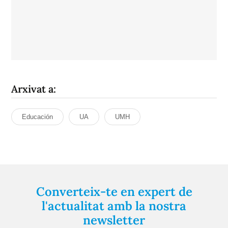
Arxivat a:
Educación
UA
UMH
Converteix-te en expert de
l'actualitat amb la nostra
newsletter