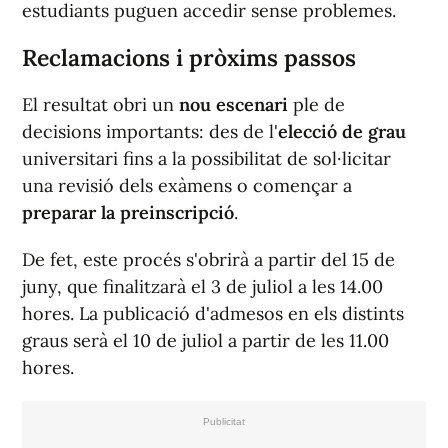
estudiants puguen accedir sense problemes.
Reclamacions i pròxims passos
El resultat obri un
nou escenari
ple de
decisions importants: des de l'
elecció de grau
universitari fins a la possibilitat de sol·licitar
una revisió dels exàmens o començar a
preparar la preinscripció
.
De fet, este procés s'obrirà a partir del 15 de
juny, que finalitzarà el 3 de juliol a les 14.00
hores. La publicació d'admesos en els distints
graus serà el 10 de juliol a partir de les 11.00
hores.