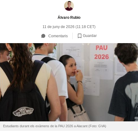
Álvaro Rubio
11 de juny de 2026 (11:18 CET)
Guardar
Comentaris
Estudiants durant els exàmens de la PAU 2026 a Alacant (Foto: GVA)