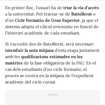
En primer lloc, l'usuari ha de
triar la via d'accés
a la universitat. Pot tractar-se de
Batxillerat
o
d'un
Cicle Formatiu de Grau Superior
, ja que el
sistema adapta el càlcul orientatiu en funció de
l'itinerari acadèmic de cada estudiant.
Si s'accedix des de Batxillerat, serà necessari
introduir la nota mitjana
d'esta etapa juntament
amb les
qualificacions estimades en les
matèries
de la fase obligatòria de la PAU. En el
cas dels estudiants d'un cicle formatiu, el
procés se centra en la mitjana de l'expedient
acadèmic del cicle cursat.