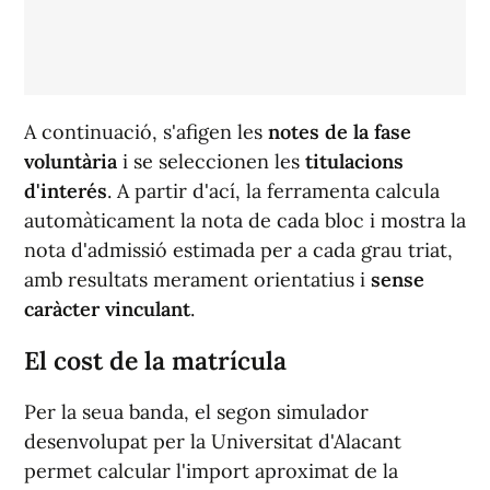
A continuació, s'afigen les
notes de la fase
voluntària
i se seleccionen les
titulacions
d'interés
. A partir d'ací, la ferramenta calcula
automàticament la nota de cada bloc i mostra la
nota d'admissió estimada per a cada grau triat,
amb resultats merament orientatius i
sense
caràcter vinculant
.
El cost de la matrícula
Per la seua banda, el segon simulador
desenvolupat per la Universitat d'Alacant
permet calcular l'import aproximat de la