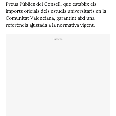
Preus Públics del Consell, que establix els
imports oficials dels estudis universitaris en la
Comunitat Valenciana, garantint així una
referència ajustada a la normativa vigent.