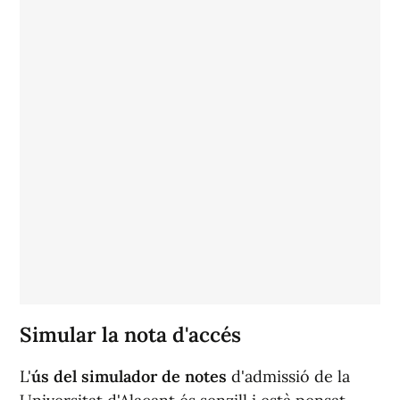
Simular la nota d'accés
L'
ús del simulador de notes
d'admissió de la