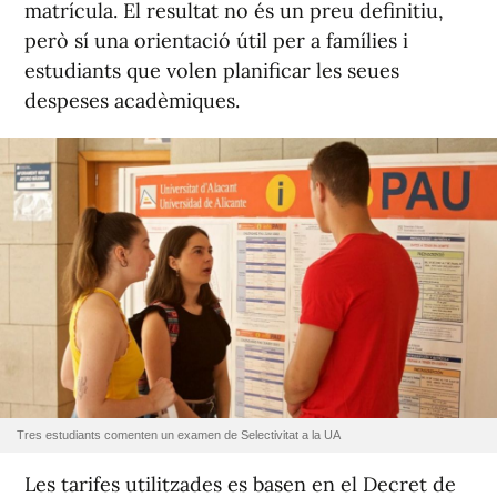
matrícula. El resultat no és un preu definitiu,
però sí una orientació útil per a famílies i
estudiants que volen planificar les seues
despeses acadèmiques.
Tres estudiants comenten un examen de Selectivitat a la UA
Les tarifes utilitzades es basen en el Decret de