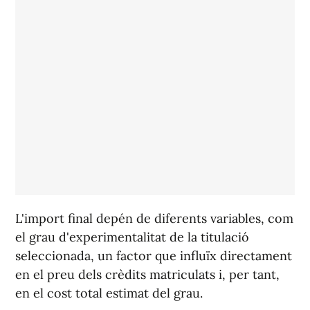
L'import final depén de diferents variables, com
el grau d'experimentalitat de la titulació
seleccionada, un factor que influïx directament
en el preu dels crèdits matriculats i, per tant,
en el cost total estimat del grau.