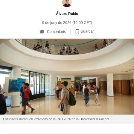
Álvaro Rubio
9 de juny de 2026 (12:00 CET)
Guardar
Comentaris
Estudiants durant els exàmens de la PAU 2026 en la Universitat d'Alacant