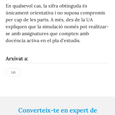
En qualsevol cas, la xifra obtinguda és
únicament orientativa i no suposa compromís
per cap de les parts. A més, des de la UA
expliquen que la simulació només pot realitzar-
se amb assignatures que compten amb
docència activa en el pla d'estudis.
Arxivat a:
UA
Converteix-te en expert de