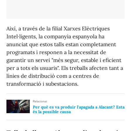
Aix
í
, a través de la filial Xarxes Elèctriques
Intel·ligents, la companyia espanyola ha
anunciat que estos talls estan completament
programats i responen a la necessitat de
garantir un servei "més segur, estable i eficient
per a tots els usuaris". Els treballs afecten tant a
línies de distribució com a centres de
transformació i subestacions.
Relacionat
Per què es va produir l'apagada a Alacant? Esta
és la possible causa