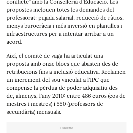
conflicte” amb la Conselleria d'Educació. Les
propostes inclouen totes les demandes del
professorat: pujada salarial, reducció de ràtios,
menys burocràcia i més inversió en plantilles i
infraestructures per a intentar arribar a un
acord.
Així, el comité de vaga ha articulat una
proposta amb onze blocs que abasten des de
retribucions fins a inclusió educativa. Reclamen
un increment del sou vinculat a l'IPC que
compense la pèrdua de poder adquisitiu des
de, almenys, l'any 2010: entre 486 euros (cos de
mestres i mestres) i 550 (professors de
secundària) mensuals.