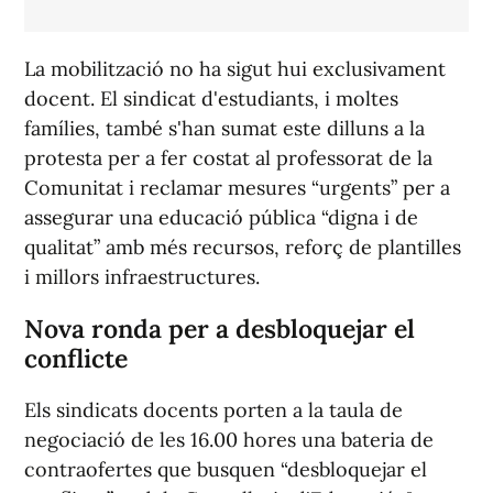
La mobilització no ha sigut hui exclusivament
docent. El sindicat d'estudiants, i moltes
famílies, també s'han sumat este dilluns a la
protesta per a fer costat al professorat de la
Comunitat i reclamar mesures “urgents” per a
assegurar una educació pública “digna i de
qualitat” amb més recursos, reforç de plantilles
i millors infraestructures.
Nova ronda per a desbloquejar el
conflicte
Els sindicats docents porten a la taula de
negociació de les 16.00 hores una bateria de
contraofertes que busquen “desbloquejar el