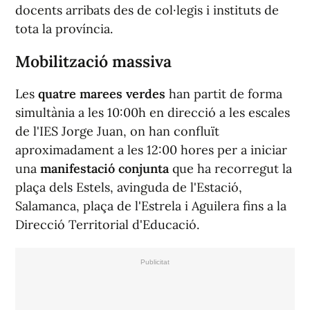
docents arribats des de col·legis i instituts de
tota la província.
Mobilització massiva
Les
quatre marees verdes
han partit de forma
simultània a les 10:00h en direcció a les escales
de l'IES Jorge Juan, on han confluït
aproximadament a les 12:00 hores per a iniciar
una
manifestació conjunta
que ha recorregut la
plaça dels Estels, avinguda de l'Estació,
Salamanca, plaça de l'Estrela i Aguilera fins a la
Direcció Territorial d'Educació.