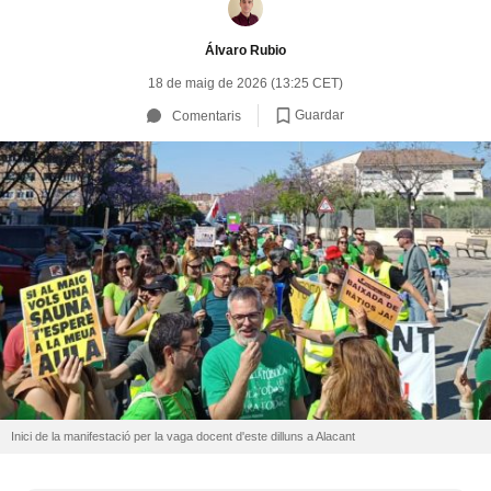
Álvaro Rubio
18 de maig de 2026 (13:25 CET)
Guardar
Comentaris
Inici de la manifestació per la vaga docent d'este dilluns a Alacant