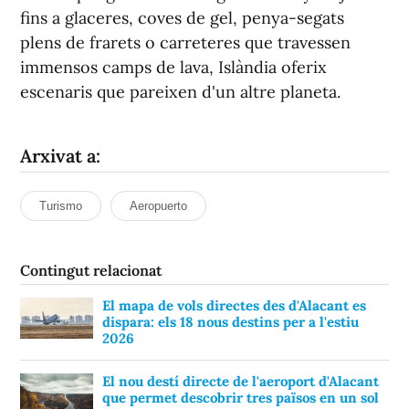
fins a glaceres, coves de gel, penya-segats
plens de frarets o carreteres que travessen
immensos camps de lava, Islàndia oferix
escenaris que pareixen d'un altre planeta.
Arxivat a:
Turismo
Aeropuerto
Contingut relacionat
El mapa de vols directes des d'Alacant es
dispara: els 18 nous destins per a l'estiu
2026
El nou destí directe de l'aeroport d'Alacant
que permet descobrir tres països en un sol