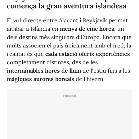
comença la gran aventura islandesa
El vol directe entre Alacant i Reykjavík permet
arribar a Islàndia en
menys de cinc hores
, un
dels destins més singulars d'Europa. Encara que
molts associen el país únicament amb el fred, la
realitat és que
cada estació oferix experiències
completament distintes, des de les
interminables hores de llum
de l'estiu fins a les
màgiques aurores boreals
de l'hivern.