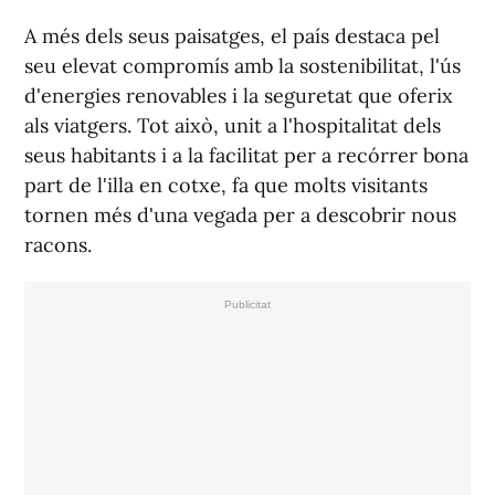
A més dels seus paisatges, el país destaca pel
seu elevat compromís amb la sostenibilitat, l'ús
d'energies renovables i la seguretat que oferix
als viatgers. Tot això, unit a l'hospitalitat dels
seus habitants i a la facilitat per a recórrer bona
part de l'illa en cotxe, fa que molts visitants
tornen més d'una vegada per a descobrir nous
racons.