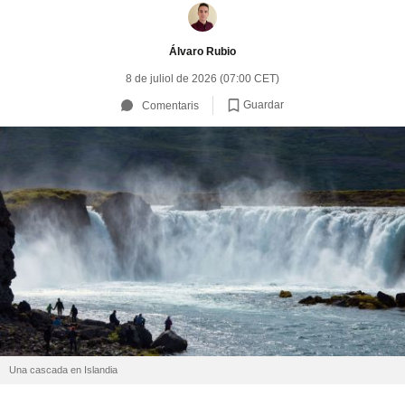
Álvaro Rubio
8 de juliol de 2026 (07:00 CET)
Guardar
Comentaris
Una cascada en Islandia