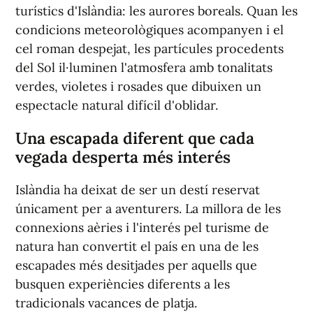
turístics d'Islàndia: les aurores boreals. Quan les
condicions meteorològiques acompanyen i el
cel roman despejat, les partícules procedents
del Sol il·luminen l'atmosfera amb tonalitats
verdes, violetes i rosades que dibuixen un
espectacle natural difícil d'oblidar.
Una escapada diferent que cada
vegada desperta més interés
Islàndia ha deixat de ser un destí reservat
únicament per a aventurers. La millora de les
connexions aèries i l'interés pel turisme de
natura han convertit el país en una de les
escapades més desitjades per aquells que
busquen experiències diferents a les
tradicionals vacances de platja.