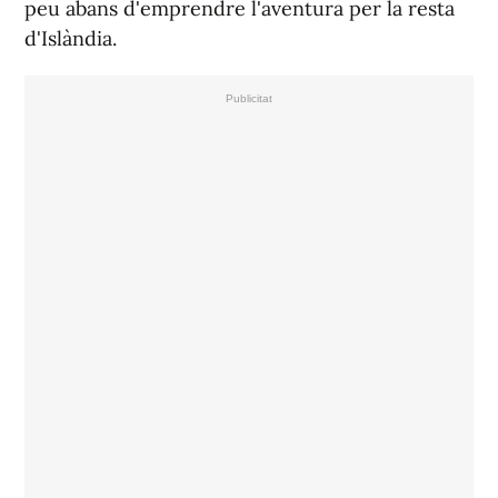
peu abans d'emprendre l'aventura per la resta
d'Islàndia.