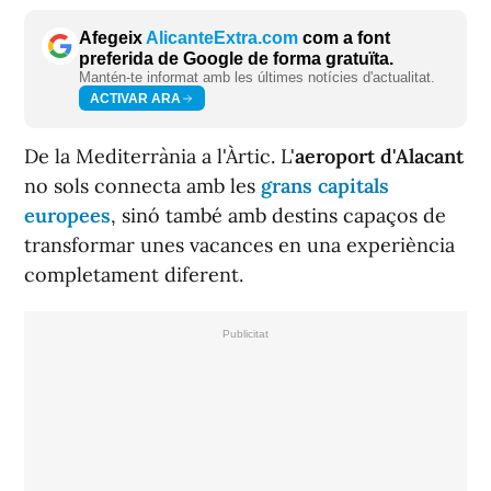
Afegeix
AlicanteExtra.com
com a font
preferida de Google de forma gratuïta.
Mantén-te informat amb les últimes notícies d'actualitat.
ACTIVAR ARA
De la Mediterrània a l'Àrtic. L'
aeroport d'Alacant
no sols connecta amb les
grans capitals
europees
, sinó també amb destins capaços de
transformar unes vacances en una experiència
completament diferent.