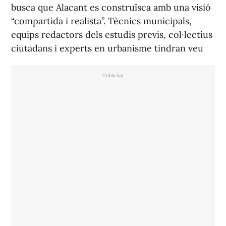
busca que Alacant es construïsca amb una visió
“compartida i realista”. Tècnics municipals,
equips redactors dels estudis previs, col·lectius
ciutadans i experts en urbanisme tindran veu