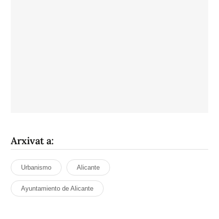
Arxivat a:
Urbanismo
Alicante
Ayuntamiento de Alicante