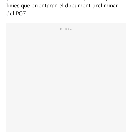
línies que orientaran el document preliminar
del PGE.