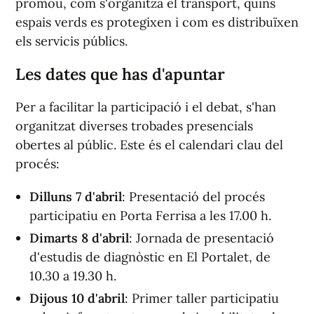
promou, com s'organitza el transport, quins
espais verds es protegixen i com es distribuïxen
els servicis públics.
Les dates que has d'apuntar
Per a facilitar la participació i el debat, s'han
organitzat diverses trobades presencials
obertes al públic. Este és el calendari clau del
procés:
Dilluns 7 d'abril
: Presentació del procés
participatiu en Porta Ferrisa a les 17.00 h.
Dimarts 8 d'abril
: Jornada de presentació
d'estudis de diagnòstic en El Portalet, de
10.30 a 19.30 h.
Dijous 10 d'abril
: Primer taller participatiu