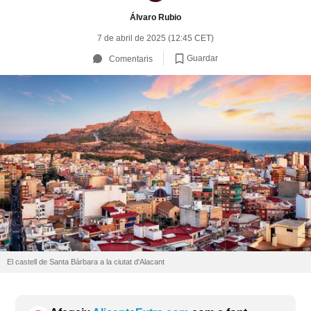
Álvaro Rubio
7 de abril de 2025 (12:45 CET)
Guardar
Comentaris
El castell de Santa Bàrbara a la ciutat d'Alacant