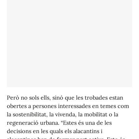
Però no sols ells, sinó que les trobades estan
obertes a persones interessades en temes com
la sostenibilitat, la vivenda, la mobilitat o la
regeneració urbana. “Estes és una de les
decisions en les quals els alacantins i