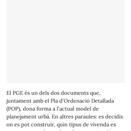
El PGE és un dels dos documents que,
juntament amb el Pla d'Ordenació Detallada
(POP), dona forma a l'actual model de
planejament urbà. En altres paraules: es decidix
on es pot construir, quin tipus de vivenda es