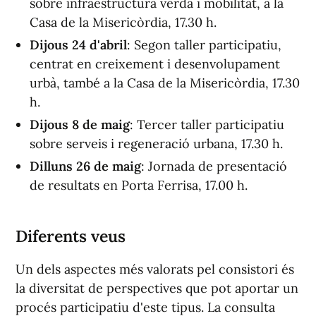
sobre infraestructura verda i mobilitat, a la
Casa de la Misericòrdia, 17.30 h.
Dijous 24 d'abril
: Segon taller participatiu,
centrat en creixement i desenvolupament
urbà, també a la Casa de la Misericòrdia, 17.30
h.
Dijous 8 de maig
: Tercer taller participatiu
sobre serveis i regeneració urbana, 17.30 h.
Dilluns 26 de maig
: Jornada de presentació
de resultats en Porta Ferrisa, 17.00 h.
Diferents veus
Un dels aspectes més valorats pel consistori és
la diversitat de perspectives que pot aportar un
procés participatiu d'este tipus. La consulta