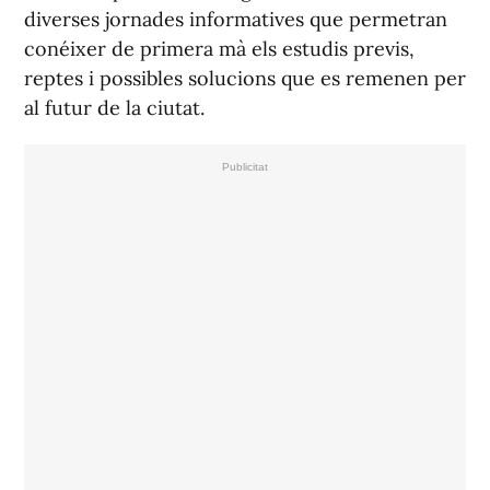
diverses jornades informatives que permetran
conéixer de primera mà els estudis previs,
reptes i possibles solucions que es remenen per
al futur de la ciutat.