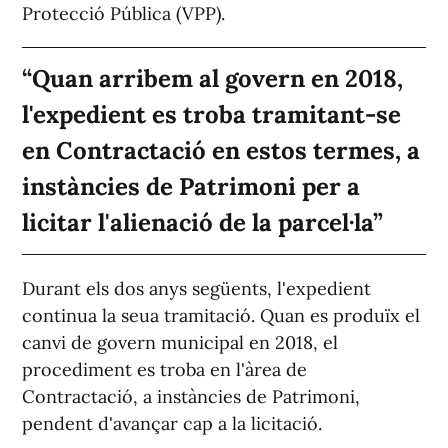
Protecció Pública (VPP).
Quan arribem al govern en 2018,
l'expedient es troba tramitant-se
en Contractació en estos termes, a
instàncies de Patrimoni per a
licitar l'alienació de la parcel·la
Durant els dos anys següents, l'expedient
continua la seua tramitació. Quan es produïx el
canvi de govern municipal en 2018, el
procediment es troba en l'àrea de
Contractació, a instàncies de Patrimoni,
pendent d'avançar cap a la licitació.