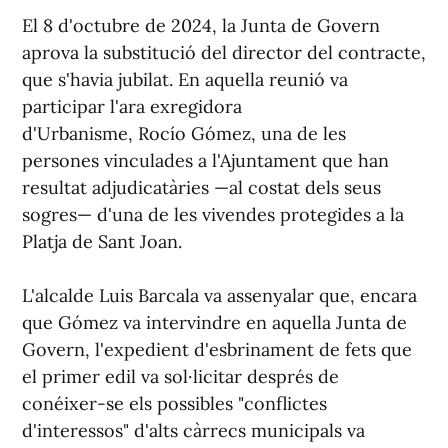
El 8 d'octubre de 2024, la Junta de Govern
aprova la substitució del director del contracte,
que s'havia jubilat. En aquella reunió va
participar l'ara exregidora
d'Urbanisme, Rocío Gómez, una de les
persones vinculades a l'Ajuntament que han
resultat adjudicatàries —al costat dels seus
sogres— d'una de les vivendes protegides a la
Platja de Sant Joan.
L'alcalde Luis Barcala va assenyalar que, encara
que Gómez va intervindre en aquella Junta de
Govern, l'expedient d'esbrinament de fets que
el primer edil va sol·licitar després de
conéixer-se els possibles "conflictes
d'interessos" d'alts càrrecs municipals va