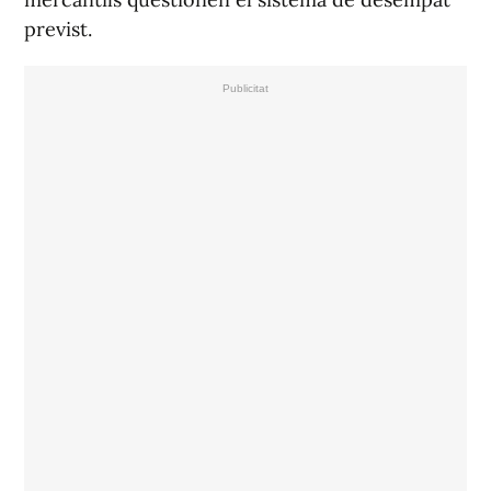
previst.