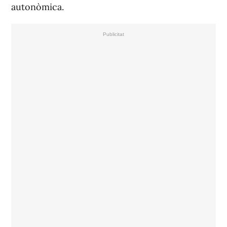
autonòmica.