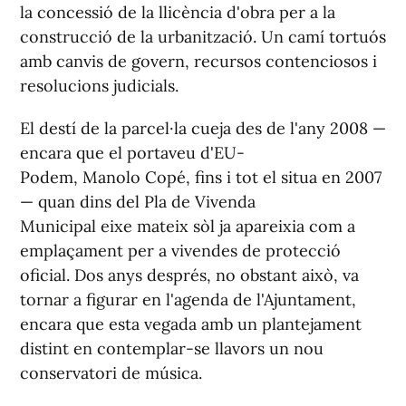
la concessió de la llicència d'obra per a la
construcció de la urbanització. Un camí tortuós
amb canvis de govern, recursos contenciosos i
resolucions judicials.
El destí de la parcel·la cueja des de l'any 2008 —
encara que el portaveu d'EU-
Podem, Manolo Copé, fins i tot el situa en 2007
— quan dins del Pla de Vivenda
Municipal eixe mateix sòl ja apareixia com a
emplaçament per a vivendes de protecció
oficial. Dos anys després, no obstant això, va
tornar a figurar en l'agenda de l'Ajuntament,
encara que esta vegada amb un plantejament
distint en contemplar-se llavors un nou
conservatori de música.