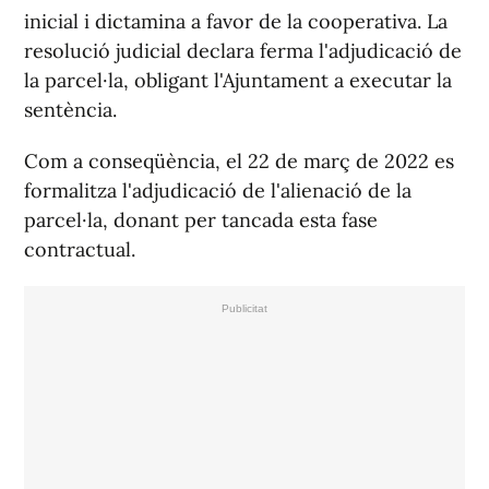
inicial i dictamina a favor de la cooperativa. La
resolució judicial declara ferma l'adjudicació de
la parcel·la, obligant l'Ajuntament a executar la
sentència.
Com a conseqüència, el 22 de març de 2022 es
formalitza l'adjudicació de l'alienació de la
parcel·la, donant per tancada esta fase
contractual.