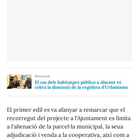
Relacionat
El cas dels habitatges públics a Alacant es
cobra la dimissió de la regidora d'Urbanisme
El primer edil es va afanyar a remarcar que el
recorregut del projecte a l'Ajuntament es limita
a l'alienació de la parcel·la municipal, la seua
adjudicació i venda a la cooperativa, així com a