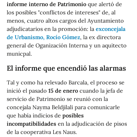
informe interno de Patrimonio
que alertó de
los posibles "conflictos de intereses" de, al
menos, cuatro altos cargos del Ayuntamiento
adjudicatarios en la promoción: la
exconcejala
de Urbanismo, Rocío Gómez
, la ex directora
general de Oganización Interna y un aquitecto
municpal.
El informe que encendió las alarmas
Tal y como ha relevado Barcala, el proceso se
inició el pasado
15 de enero
cuando la jefa de
servicio de Patrimonio se reunió con la
concejala Nayma Beldjilali para comunicarle
que había indicios de
posibles
incompatibilidades
en la adjudicación de pisos
de la cooperativa Les Naus.