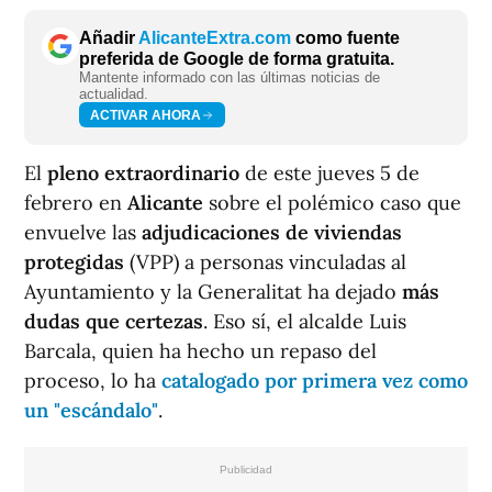
Añadir
AlicanteExtra.com
como fuente
preferida de Google de forma gratuita.
Mantente informado con las últimas noticias de
actualidad.
ACTIVAR AHORA
El
pleno extraordinario
de este jueves 5 de
febrero en
Alicante
sobre el polémico caso que
envuelve las
adjudicaciones de viviendas
protegidas
(VPP) a personas vinculadas al
Ayuntamiento y la Generalitat ha dejado
más
dudas que certezas
. Eso sí, el alcalde Luis
Barcala, quien ha hecho un repaso del
proceso, lo ha
catalogado por primera vez como
un "escándalo"
.