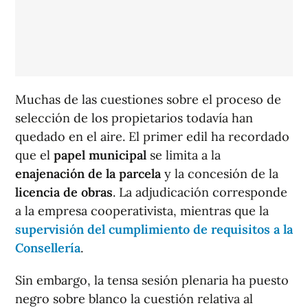
Muchas de las cuestiones sobre el proceso de
selección de los propietarios todavía han
quedado en el aire. El primer edil ha recordado
que el
papel municipal
se limita a la
enajenación de la parcela
y la concesión de la
licencia de obras
. La adjudicación corresponde
a la empresa cooperativista, mientras que la
supervisión del cumplimiento de requisitos a la
Consellería
.
Sin embargo, la tensa sesión plenaria ha puesto
negro sobre blanco la cuestión relativa al