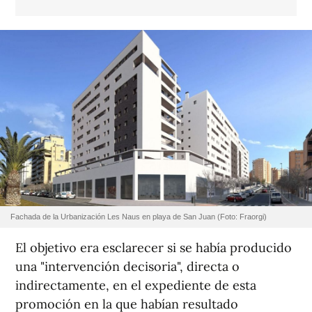
Fachada de la Urbanización Les Naus en playa de San Juan (Foto: Fraorgi)
El objetivo era esclarecer si se había producido
una "intervención decisoria", directa o
indirectamente, en el expediente de esta
promoción en la que habían resultado