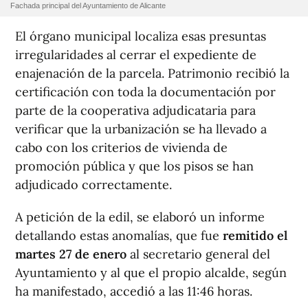
Fachada principal del Ayuntamiento de Alicante
El órgano municipal localiza esas presuntas
irregularidades al cerrar el expediente de
enajenación de la parcela. Patrimonio recibió la
certificación con toda la documentación por
parte de la cooperativa adjudicataria para
verificar que la urbanización se ha llevado a
cabo con los criterios de vivienda de
promoción pública y que los pisos se han
adjudicado correctamente.
A petición de la edil, se elaboró un informe
detallando estas anomalías, que fue
remitido el
martes 27 de enero
al secretario general del
Ayuntamiento y al que el propio alcalde, según
ha manifestado, accedió a las 11:46 horas.