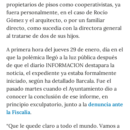
propietarios de pisos como cooperativistas, ya
fuera personalmente, en el caso de Rocío
Gómez y el arquitecto, o por un familiar
directo, como sucedía con la directora general
al tratarse de dos de sus hijos.
A primera hora del jueves 29 de enero, día en el
que la polémica llegó a la luz pública después
de que el diario INFORMACION destapara la
noticia, el expediente ya estaba formalmente
iniciado, según ha detallado Barcala. Fue el
pasado martes cuando el Ayuntamiento dio a
conocer la conclusión de ese informe, en
principio exculpatorio, junto a la
denuncia ante
la Fiscalía
.
“Que le quede claro a todo el mundo. Vamos a