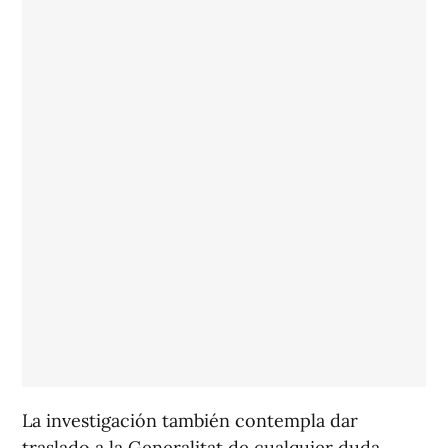
La investigación también contempla dar
traslado a la Generalitat de cualquier duda