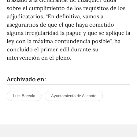
sobre el cumplimiento de los requisitos de los
adjudicatarios. “En definitiva, vamos a
asegurarnos de que el que haya cometido
alguna irregularidad la pague y que se aplique la
ley con la máxima contundencia posible”, ha
concluido el primer edil durante su
intervención en el pleno.
Archivado en:
Luis Barcala
Ayuntamiento de Alicante