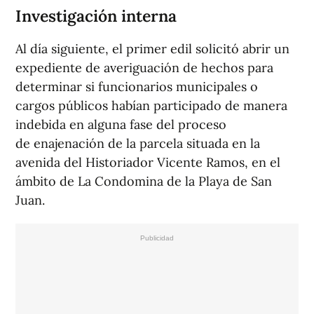
Investigación interna
Al día siguiente, el primer edil solicitó abrir un
expediente de averiguación de hechos para
determinar si funcionarios municipales o
cargos públicos habían participado de manera
indebida en alguna fase del proceso
de enajenación de la parcela situada en la
avenida del Historiador Vicente Ramos, en el
ámbito de La Condomina de la Playa de San
Juan.