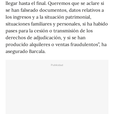
llegar hasta el final. Queremos que se aclare si
se han falseado documentos, datos relativos a
los ingresos y a la situación patrimonial,
situaciones familiares y personales, si ha habido
pases para la cesión o transmisión de los
derechos de adjudicación, y si se han
producido alquileres o ventas fraudulentos”, ha
asegurado Barcala.