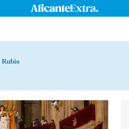
 Rubio