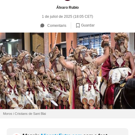
Álvaro Rubio
1 de juliol de 2025 (18:05 CET)
Guardar
Comentaris
Moros i Cristians de Sant Blai