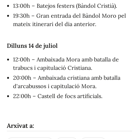
13:00h – Batejos festers (Bàndol Cristià).
19:30h – Gran entrada del Bàndol Moro pel
mateix itinerari del dia anterior.
Dilluns 14 de juliol
12:00h – Ambaixada Mora amb batalla de
trabucs i capitulació Cristiana.
20:00h – Ambaixada cristiana amb batalla
d'arcabussos i capitulació Mora.
22:00h – Castell de focs artificials.
Arxivat a: