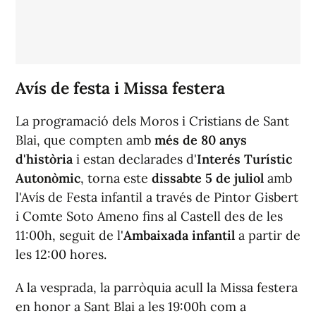
Avís de festa i Missa festera
La programació dels Moros i Cristians de Sant
Blai, que compten amb
més de 80 anys
d'història
i estan declarades d'
Interés Turístic
Autonòmic
, torna este
dissabte 5 de juliol
amb
l'Avís de Festa infantil a través de Pintor Gisbert
i Comte Soto Ameno fins al Castell des de les
11:00h, seguit de l'
Ambaixada infantil
a partir de
les 12:00 hores.
A la vesprada, la parròquia acull la Missa festera
en honor a Sant Blai a les 19:00h com a