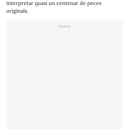
interpretar quasi un centenar de peces
originals.