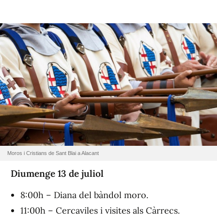
Moros i Cristians de Sant Blai a Alacant
Diumenge 13 de juliol
8:00h – Diana del bàndol moro.
11:00h – Cercaviles i visites als Càrrecs.