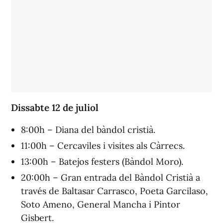
Dissabte 12 de juliol
8:00h – Diana del bàndol cristià.
11:00h – Cercaviles i visites als Càrrecs.
13:00h – Batejos festers (Bàndol Moro).
20:00h – Gran entrada del Bàndol Cristià a
través de Baltasar Carrasco, Poeta Garcilaso,
Soto Ameno, General Mancha i Pintor
Gisbert.