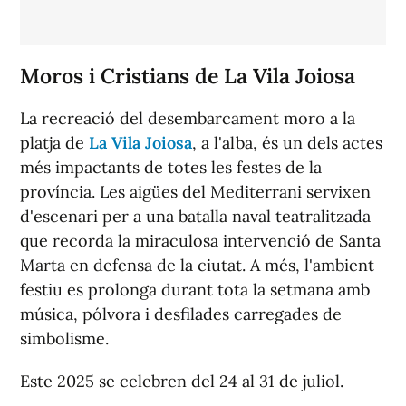
Moros i Cristians de La Vila Joiosa
La recreació del desembarcament moro a la
platja de
La Vila Joiosa
, a l'alba, és un dels actes
més impactants de totes les festes de la
província. Les aigües del Mediterrani servixen
d'escenari per a una batalla naval teatralitzada
que recorda la miraculosa intervenció de Santa
Marta en defensa de la ciutat. A més, l'ambient
festiu es prolonga durant tota la setmana amb
música, pólvora i desfilades carregades de
simbolisme.
Este 2025 se celebren del 24 al 31 de juliol.