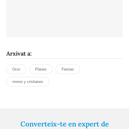
Arxivat a:
Ocio
Planes
Fiestas
moros y cristianos
Converteix-te en expert de