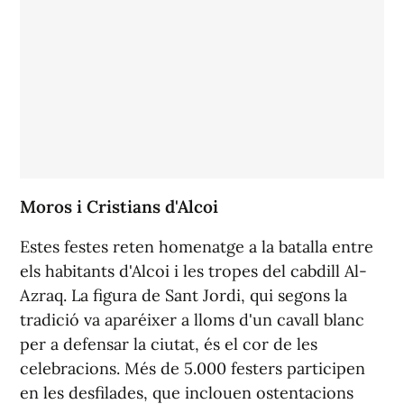
Moros i Cristians d'Alcoi
Estes festes reten homenatge a la batalla entre
els habitants d'Alcoi i les tropes del cabdill Al-
Azraq. La figura de Sant Jordi, qui segons la
tradició va aparéixer a lloms d'un cavall blanc
per a defensar la ciutat, és el cor de les
celebracions. Més de 5.000 festers participen
en les desfilades, que inclouen ostentacions