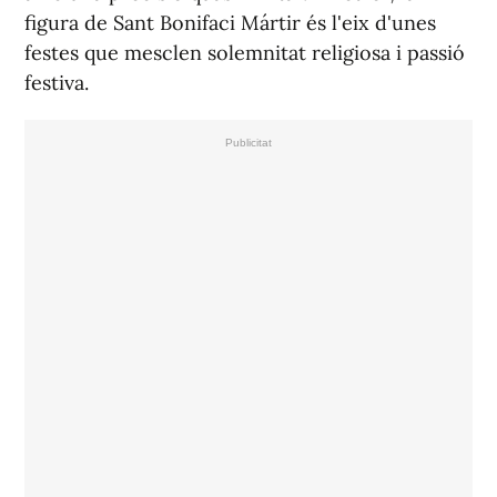
figura de Sant Bonifaci Mártir és l'eix d'unes
festes que mesclen solemnitat religiosa i passió
festiva.