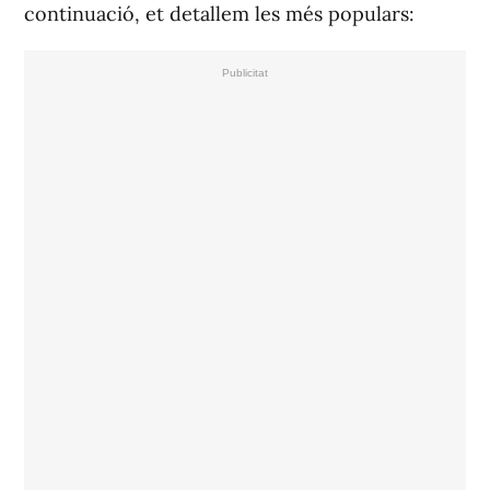
continuació, et detallem les més populars: