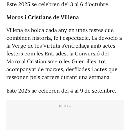
Este 2025 se celebren del 3 al 6 d'octubre.
Moros i Cristians de Villena
Villena es bolca cada any en unes festes que
combinen història, fe i espectacle. La devoció a
la Verge de les Virtuts s'entrellaça amb actes
festers com les Entrades, la Conversió del
Moro al Cristianisme o les Guerrilles, tot
acompanyat de marxes, desfilades i actes que
ressonen pels carrers durant una setmana.
Este 2025 se celebren del 4 al 9 de setembre.