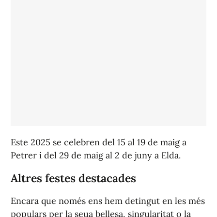
Este 2025 se celebren del 15 al 19 de maig a
Petrer i del 29 de maig al 2 de juny a Elda.
Altres festes destacades
Encara que només ens hem detingut en les més
populars per la seua bellesa, singularitat o la