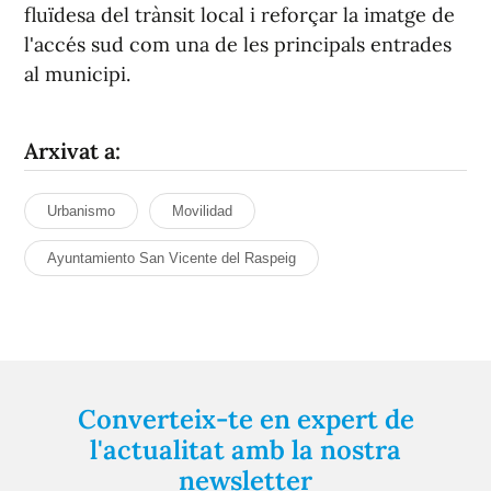
fluïdesa del trànsit local i reforçar la imatge de
l'accés sud com una de les principals entrades
al municipi.
Arxivat a:
Urbanismo
Movilidad
Ayuntamiento San Vicente del Raspeig
Converteix-te en expert de
l'actualitat amb la nostra
newsletter