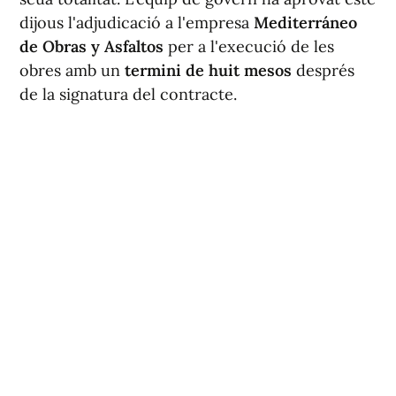
dijous l'adjudicació a l'empresa
Mediterráneo
de Obras y Asfaltos
per a l'execució de les
obres amb un
termini de huit mesos
després
de la signatura del contracte.