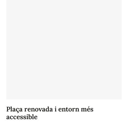
Plaça renovada i entorn més
accessible