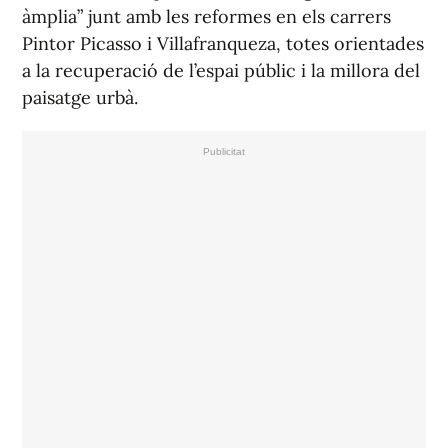
àmplia” junt amb les reformes en els carrers
Pintor Picasso i Villafranqueza, totes orientades
a la recuperació de l’espai públic i la millora del
paisatge urbà.