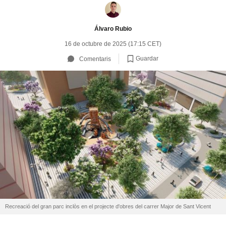
Álvaro Rubio
16 de octubre de 2025 (17:15 CET)
Guardar
Comentaris
Recreació del gran parc inclòs en el projecte d'obres del carrer Major de Sant Vicent