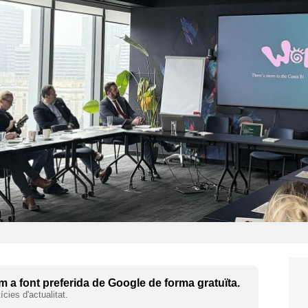
 a font preferida de Google de forma gratuïta.
cies d'actualitat.