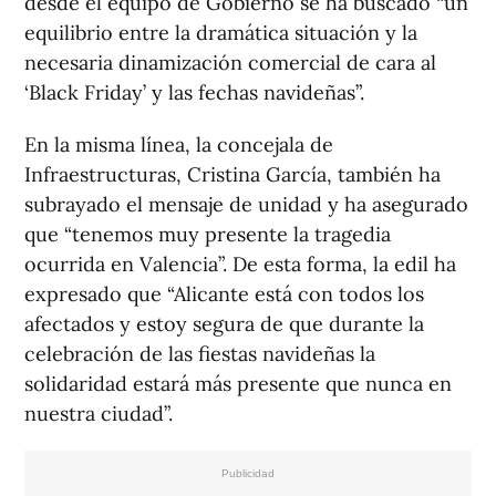
desde el equipo de Gobierno se ha buscado “un
equilibrio entre la dramática situación y la
necesaria dinamización comercial de cara al
‘Black Friday’ y las fechas navideñas”.
En la misma línea, la concejala de
Infraestructuras, Cristina García, también ha
subrayado el mensaje de unidad y ha asegurado
que “tenemos muy presente la tragedia
ocurrida en Valencia”. De esta forma, la edil ha
expresado que “Alicante está con todos los
afectados y estoy segura de que durante la
celebración de las fiestas navideñas la
solidaridad estará más presente que nunca en
nuestra ciudad”.