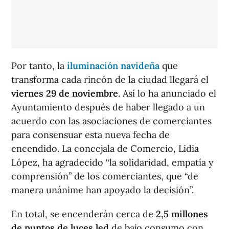
Por tanto, la
iluminación navideña
que
transforma cada rincón de la ciudad llegará el
viernes 29 de noviembre
. Así lo ha anunciado el
Ayuntamiento después de haber llegado a un
acuerdo con las asociaciones de comerciantes
para consensuar esta nueva fecha de
encendido. La concejala de Comercio, Lidia
López, ha agradecido “la solidaridad, empatía y
comprensión” de los comerciantes, que “de
manera unánime han apoyado la decisión”.
En total, se encenderán cerca de
2,5 millones
de puntos de luces led
de bajo consumo con