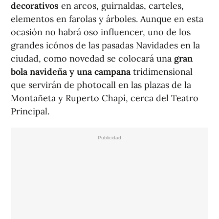
decorativos
en arcos, guirnaldas, carteles,
elementos en farolas y árboles. Aunque en esta
ocasión no habrá oso influencer, uno de los
grandes icónos de las pasadas Navidades en la
ciudad, como novedad se colocará una
gran
bola navideña y una campana
tridimensional
que servirán de photocall en las plazas de la
Montañeta y Ruperto Chapí, cerca del Teatro
Principal.