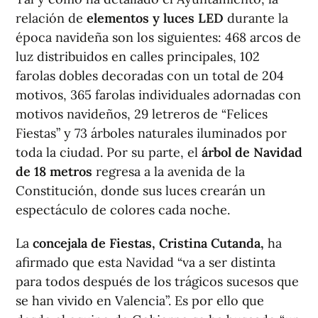
relación de
elementos y luces LED
durante la
época navideña son los siguientes: 468 arcos de
luz distribuidos en calles principales, 102
farolas dobles decoradas con un total de 204
motivos, 365 farolas individuales adornadas con
motivos navideños, 29 letreros de “Felices
Fiestas” y 73 árboles naturales iluminados por
toda la ciudad. Por su parte, el
árbol de Navidad
de 18 metros
regresa a la avenida de la
Constitución, donde sus luces crearán un
espectáculo de colores cada noche.
La
concejala de Fiestas, Cristina Cutanda,
ha
afirmado que esta Navidad “va a ser distinta
para todos después de los trágicos sucesos que
se han vivido en Valencia”. Es por ello que