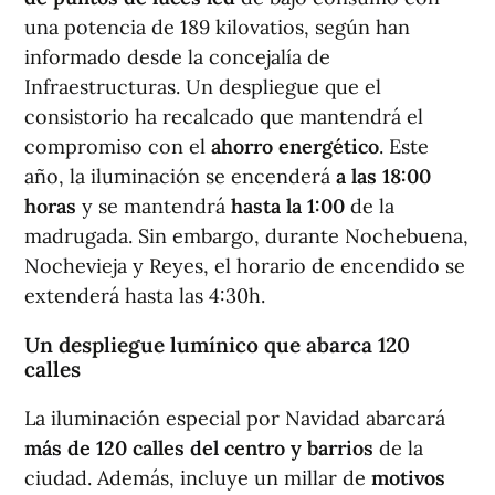
una potencia de 189 kilovatios, según han
informado desde la concejalía de
Infraestructuras. Un despliegue que el
consistorio ha recalcado que mantendrá el
compromiso con el
ahorro energético
. Este
año, la iluminación se encenderá
a las 18:00
horas
y se mantendrá
hasta la 1:00
de la
madrugada. Sin embargo, durante Nochebuena,
Nochevieja y Reyes, el horario de encendido se
extenderá hasta las 4:30h.
Un despliegue lumínico que abarca 120
calles
La iluminación especial por Navidad abarcará
más de 120 calles del centro y barrios
de la
ciudad. Además, incluye un millar de
motivos