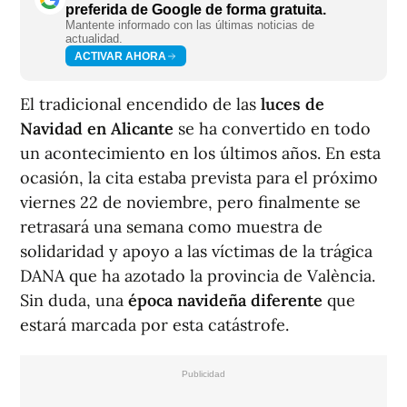
preferida de Google de forma gratuita.
Mantente informado con las últimas noticias de
actualidad.
ACTIVAR AHORA
El tradicional encendido de las
luces de
Navidad en Alicante
se ha convertido en todo
un acontecimiento en los últimos años. En esta
ocasión, la cita estaba prevista para el próximo
viernes 22 de noviembre, pero finalmente se
retrasará una semana como muestra de
solidaridad y apoyo a las víctimas de la trágica
DANA que ha azotado la provincia de València.
Sin duda, una
época navideña diferente
que
estará marcada por esta catástrofe.