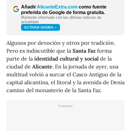
Añadir
AlicanteExtra.com
como fuente
preferida de Google de forma gratuita.
Mantente informado con las últimas noticias de
actualidad.
ACTIVAR AHORA
Algunos por devoción y otros por tradición.
Pero es indiscutible que la
Santa Faz
forma
parte de la
identidad cultural y social
de la
ciudad de
Alicante
. En la jornada de ayer, una
multitud volvió a surcar el Casco Antiguo de la
capital alicantina, el litoral y la avenida de Denia
camino del monasterio de la Santa Faz.