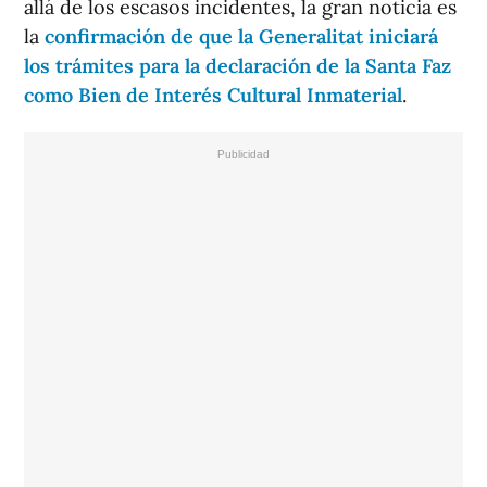
allá de los escasos incidentes, la gran noticia es
la
confirmación de que la Generalitat iniciará
los trámites para la declaración de la Santa Faz
como Bien de Interés Cultural Inmaterial
.