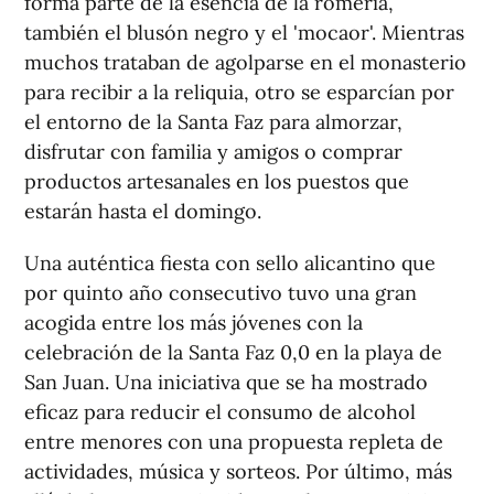
forma parte de la esencia de la romería,
también el blusón negro y el 'mocaor'. Mientras
muchos trataban de agolparse en el monasterio
para recibir a la reliquia, otro se esparcían por
el entorno de la Santa Faz para almorzar,
disfrutar con familia y amigos o comprar
productos artesanales en los puestos que
estarán hasta el domingo.
Una auténtica fiesta con sello alicantino que
por quinto año consecutivo tuvo una gran
acogida entre los más jóvenes con la
celebración de la Santa Faz 0,0 en la playa de
San Juan. Una iniciativa que se ha mostrado
eficaz para reducir el consumo de alcohol
entre menores con una propuesta repleta de
actividades, música y sorteos. Por último, más