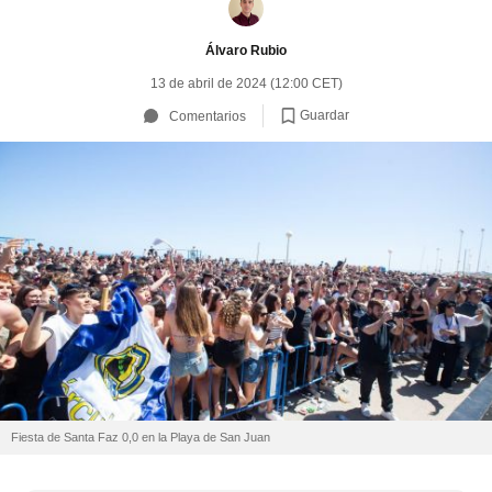
Álvaro Rubio
13 de abril de 2024 (12:00 CET)
Guardar
Comentarios
Fiesta de Santa Faz 0,0 en la Playa de San Juan