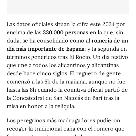
Las datos oficiales sitúan la cifra este 2024 por
encima de las
330.000 personas
en la que, sin
duda, se ha consolidado como al
romería de un
día más importante de España
; y la segunda en
términos genéricos tras El Rocío. Un día festivo
que une a todos los alicantinos y alicantinas
desde hace cinco siglos. El reguero de gente
comenzó a las 6h de la mañana, aunque no fue
hasta las 8h cuando la comitiva oficial partió de
la Concatedral de San Nicolás de Bari tras la
misa en honor a la reliquia.
Los peregrinos más madrugadores pudieron
recoger la tradicional caña con el romero que