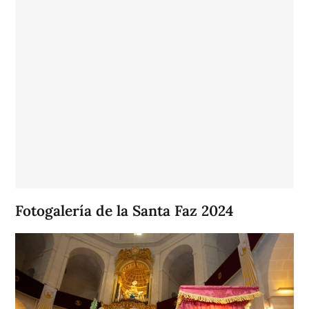
Fotogalería de la Santa Faz 2024