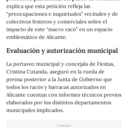
explica que esta petición refleja las
“preocupaciones e inquietudes” vecinales y de
colectivos festeros y comerciales sobre el
impacto de este “macro racó” en un espacio
emblemático de Alicante.
Evaluación y autorización municipal
La portavoz municipal y concejala de Fiestas,
Cristina Cutanda, aseguró en la rueda de
prensa posterior a la Junta de Gobierno que
todos los racós y barracas autorizados en
Alicante cuentan con informes técnicos previos
elaborados por los distintos departamentos
municipales implicados.