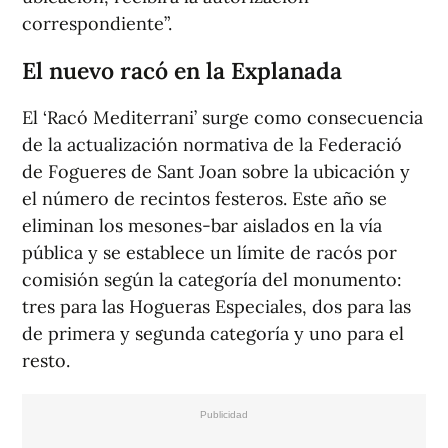
correspondiente”.
El nuevo racó en la Explanada
El ‘Racó Mediterrani’ surge como consecuencia
de la actualización normativa de la Federació
de Fogueres de Sant Joan sobre la ubicación y
el número de recintos festeros. Este año se
eliminan los mesones-bar aislados en la vía
pública y se establece un límite de racós por
comisión según la categoría del monumento:
tres para las Hogueras Especiales, dos para las
de primera y segunda categoría y uno para el
resto.