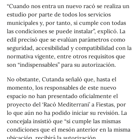
“Cuando nos entra un nuevo racó se realiza un
estudio por parte de todos los servicios
municipales y, por tanto, si cumple con todas
las condiciones se puede instalar”, explicó. La
edil precisó que se evalúan parámetros como
seguridad, accesibilidad y compatibilidad con la
normativa vigente, entre otros requisitos que
son “indispensables” para su autorización.
No obstante, Cutanda señaló que, hasta el
momento, los responsables de este nuevo
espacio no han presentado oficialmente el
proyecto del ‘Racó Mediterrani’ a Fiestas, por
lo que aún no ha podido iniciar su revisión. La
concejala insistió que “si cumple las mismas
condiciones que el mesón anterior en la misma
ubicación, recibirá la autorización