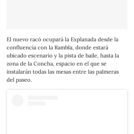
El nuevo racó ocupará la Explanada desde la
confluencia con la Rambla, donde estará
ubicado escenario y la pista de baile, hasta la
zona de la Concha, espacio en el que se
instalarán todas las mesas entre las palmeras
del paseo.