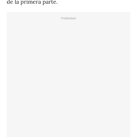
de la primera parte.