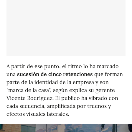
A partir de ese punto, el ritmo lo ha marcado
una
sucesión de cinco retenciones
que forman
parte de la identidad de la empresa y son
"marca de la casa", según explica su gerente
Vicente Rodríguez. El público ha vibrado con
cada secuencia, amplificada por truenos y
efectos visuales laterales.