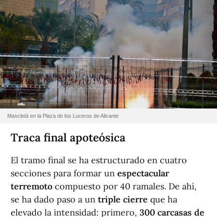
Mascletà en la Plaza de los Luceros de Alicante
Traca final apoteósica
El tramo final se ha estructurado en cuatro
secciones para formar un
espectacular
terremoto
compuesto por 40 ramales. De ahí,
se ha dado paso a un
triple cierre
que ha
elevado la intensidad: primero,
300 carcasas de