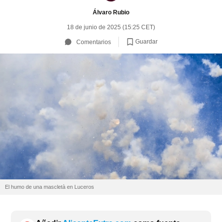
Álvaro Rubio
18 de junio de 2025 (15:25 CET)
Guardar
Comentarios
El humo de una mascletà en Luceros