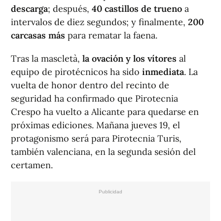
descarga
; después,
40 castillos de trueno
a
intervalos de diez segundos; y finalmente,
200
carcasas más
para rematar la faena.
Tras la mascletà,
la
ovación y los vítores
al
equipo de pirotécnicos ha sido
inmediata
. La
vuelta de honor dentro del recinto de
seguridad ha confirmado que Pirotecnia
Crespo ha vuelto a Alicante para quedarse en
próximas ediciones. Mañana jueves 19, el
protagonismo será para Pirotecnia Turis,
también valenciana, en la segunda sesión del
certamen.