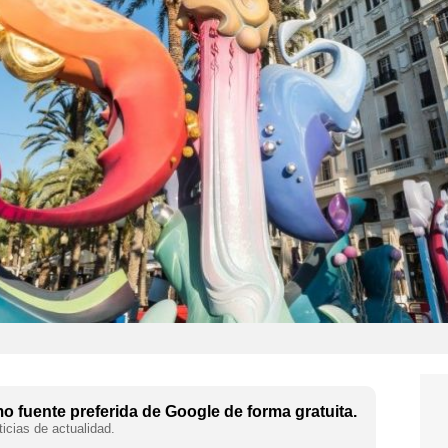
 fuente preferida de Google de forma gratuita.
icias de actualidad.