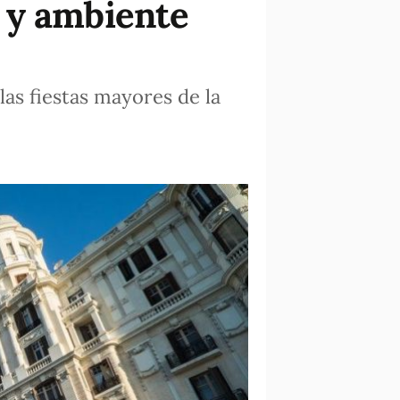
 y ambiente
las fiestas mayores de la