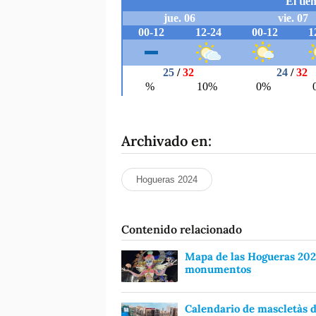
Archivado en:
Hogueras 2024
Contenido relacionado
Mapa de las Hogueras 2024
monumentos
Calendario de mascletàs d