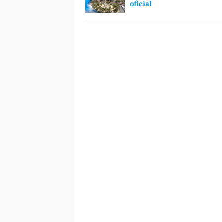
oficial