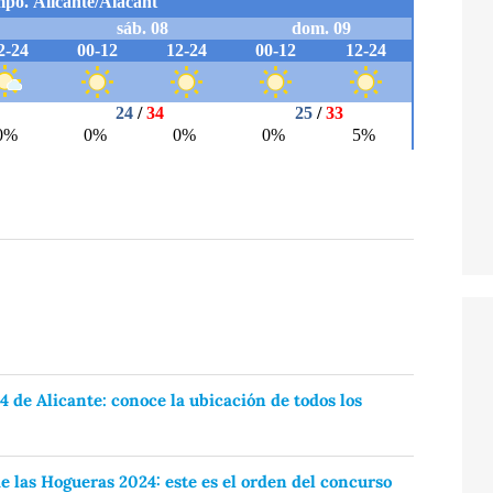
 de Alicante: conoce la ubicación de todos los
e las Hogueras 2024: este es el orden del concurso