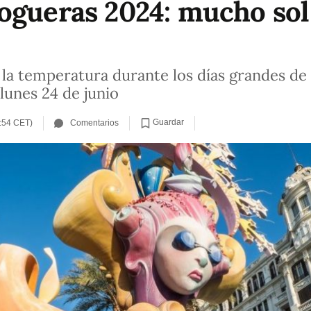
ogueras 2024: mucho sol
la temperatura durante los días grandes de 
 lunes 24 de junio
Guardar
1:54 CET)
Comentarios