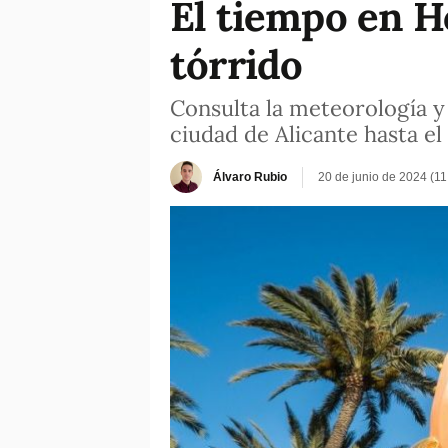
El tiempo en H
tórrido
Consulta la meteorología y 
ciudad de Alicante hasta el
Álvaro Rubio
20 de junio de 2024 (1