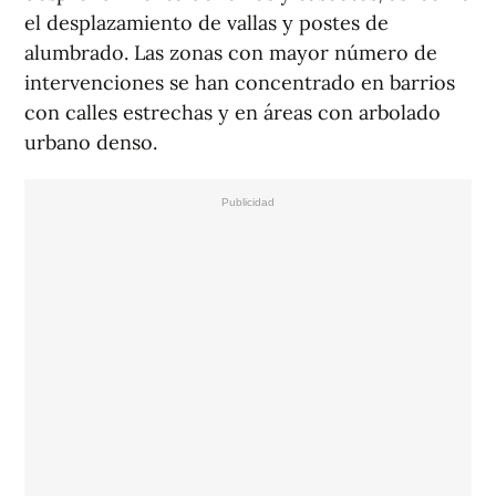
el desplazamiento de vallas y postes de
alumbrado. Las zonas con mayor número de
intervenciones se han concentrado en barrios
con calles estrechas y en áreas con arbolado
urbano denso.