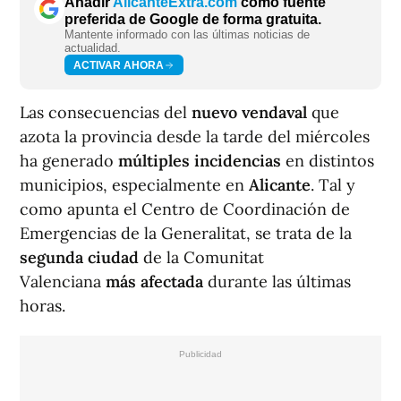
Añadir
AlicanteExtra.com
como fuente
preferida de Google de forma gratuita.
Mantente informado con las últimas noticias de
actualidad.
ACTIVAR AHORA
Las consecuencias del
nuevo vendaval
que
azota la provincia desde la tarde del miércoles
ha generado
múltiples incidencias
en distintos
municipios, especialmente en
Alicante
. Tal y
como apunta el Centro de Coordinación de
Emergencias de la Generalitat, se trata de la
segunda ciudad
de la Comunitat
Valenciana
más afectada
durante las últimas
horas.