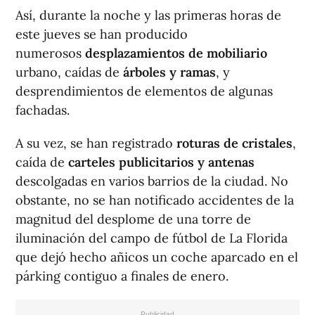
Así, durante la noche y las primeras horas de
este jueves se han producido
numerosos
desplazamientos de mobiliario
urbano, caídas de
árboles y ramas
, y
desprendimientos de elementos de algunas
fachadas.
A su vez, se han registrado
roturas de cristales
,
caída de
carteles publicitarios y antenas
descolgadas en varios barrios de la ciudad. No
obstante, no se han notificado accidentes de la
magnitud del desplome de una torre de
iluminación del campo de fútbol de La Florida
que dejó hecho añicos un coche aparcado en el
párking contiguo a finales de enero.