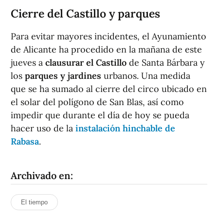
Cierre del Castillo y parques
Para evitar mayores incidentes, el Ayunamiento
de Alicante ha procedido en la mañana de este
jueves a
clausurar el Castillo
de Santa Bárbara y
los
parques y jardines
urbanos. Una medida
que se ha sumado al cierre del circo ubicado en
el solar del polígono de San Blas, así como
impedir que durante el día de hoy se pueda
hacer uso de la
instalación hinchable de
Rabasa
.
Archivado en:
El tiempo