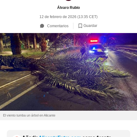
Álvaro Rubio
12 de febrero de 2026 (13:35 CET)
Guardar
Comentarios
El viento tumba un árbol en Alicante