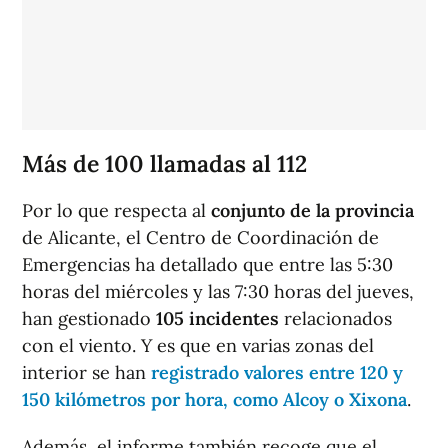
Más de 100 llamadas al 112
Por lo que respecta al
conjunto de la provincia
de Alicante, el Centro de Coordinación de
Emergencias ha detallado que entre las 5:30
horas del miércoles y las 7:30 horas del jueves,
han gestionado
105 incidentes
relacionados
con el viento. Y es que en varias zonas del
interior se han
registrado valores entre 120 y
150 kilómetros por hora, como Alcoy o Xixona
.
Además, el informe también recoge que el