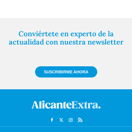
Conviértete en experto de la
actualidad con nuestra newsletter
Regístrate gratuitamente y te mantendremos
informado siempre de todo lo que pasa cerca de ti
SUSCRIBIRME AHORA