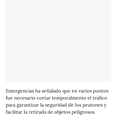
Emergencias ha señalado que en varios puntos
fue necesario cortar temporalmente el tráfico
para garantizar la seguridad de los peatones y
facilitar la retirada de objetos peligrosos.