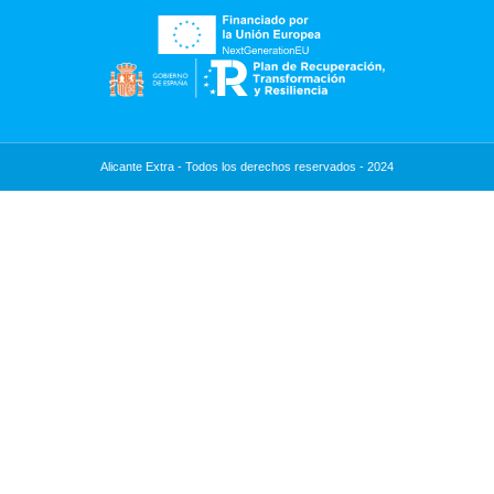
Alicante Extra - Todos los derechos reservados - 2024