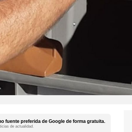
 fuente preferida de Google de forma gratuita.
icias de actualidad.