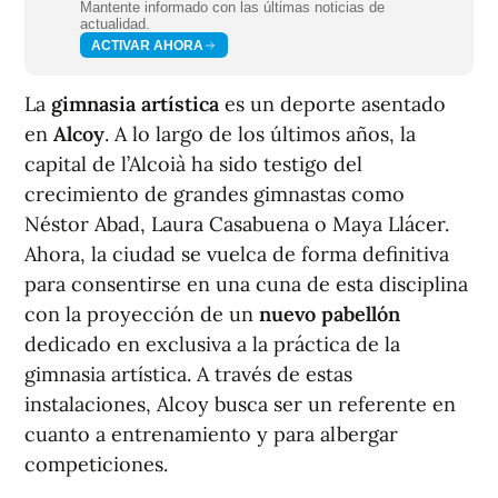
Mantente informado con las últimas noticias de
actualidad.
ACTIVAR AHORA
La
gimnasia artística
es un deporte asentado
en
Alcoy
. A lo largo de los últimos años, la
capital de l’Alcoià ha sido testigo del
crecimiento de grandes gimnastas como
Néstor Abad, Laura Casabuena o Maya Llácer.
Ahora, la ciudad se vuelca de forma definitiva
para consentirse en una cuna de esta disciplina
con la proyección de un
nuevo pabellón
dedicado en exclusiva a la práctica de la
gimnasia artística. A través de estas
instalaciones, Alcoy busca ser un referente en
cuanto a entrenamiento y para albergar
competiciones.