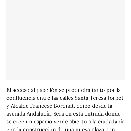
El acceso al pabellón se producirá tanto por la
confluencia entre las calles Santa Teresa Jornet
y Alcalde Francesc Boronat, como desde la
avenida Andalucía. Será en esta entrada donde
se cree un espacio verde abierto a la ciudadanía
con la construcción de una nueva plaza con