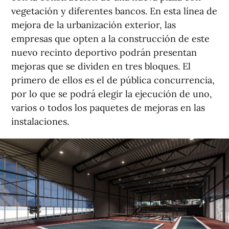
vegetación y diferentes bancos. En esta línea de
mejora de la urbanización exterior, las
empresas que opten a la construcción de este
nuevo recinto deportivo podrán presentan
mejoras que se dividen en tres bloques. El
primero de ellos es el de pública concurrencia,
por lo que se podrá elegir la ejecución de uno,
varios o todos los paquetes de mejoras en las
instalaciones.