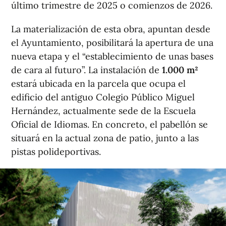
último trimestre de 2025 o comienzos de 2026.
La materialización de esta obra, apuntan desde
el Ayuntamiento, posibilitará la apertura de una
nueva etapa y el “establecimiento de unas bases
de cara al futuro”. La instalación de
1.000 m²
estará ubicada en la parcela que ocupa el
edificio del antiguo Colegio Público Miguel
Hernández, actualmente sede de la Escuela
Oficial de Idiomas. En concreto, el pabellón se
situará en la actual zona de patio, junto a las
pistas polideportivas.