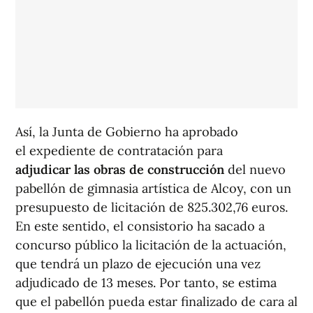
Así, la Junta de Gobierno ha aprobado
el expediente de contratación para
adjudicar las obras de construcción
del nuevo
pabellón de gimnasia artística de Alcoy, con un
presupuesto de licitación de 825.302,76 euros.
En este sentido, el consistorio ha sacado a
concurso público la licitación de la actuación,
que tendrá un plazo de ejecución una vez
adjudicado de 13 meses. Por tanto, se estima
que el pabellón pueda estar finalizado de cara al