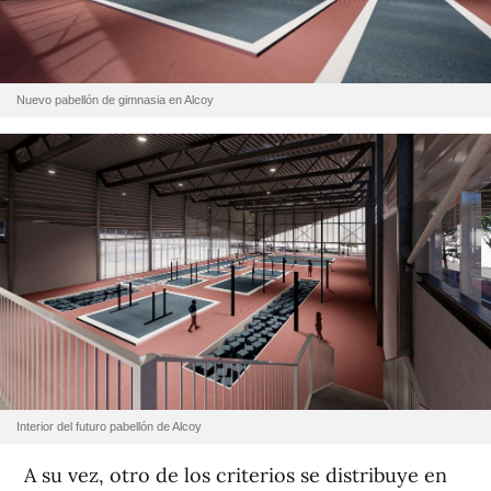
Nuevo pabellón de gimnasia en Alcoy
Interior del futuro pabellón de Alcoy
A su vez, otro de los criterios se distribuye en