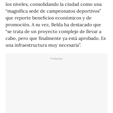
los niveles, consolidando la ciudad como una
“magnífica sede de campeonatos deportivos”
que reporte beneficios económicos y de
promoción. A su vez, Belda ha destacado que
“se trata de un proyecto complejo de llevar a
cabo, pero que finalmente ya está aprobado. Es
una infraestructura muy necesaria”.