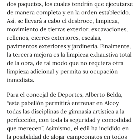
dos paquetes, los cuales tendrán que ejecutarse
de manera completa y en la orden establecido.
Así, se llevará a cabo el desbroce, limpieza,
movimiento de tierras exterior, excavaciones,
rellenos, cierres exteriores, escalas,
pavimentos exteriores y jardinería. Finalmente,
la tercera mejora es la limpieza exhaustiva total
de la obra, de tal modo que no requiera otra
limpieza adicional y permita su ocupación
inmediata.
Para el concejal de Deportes, Alberto Belda,
“este pabellón permitirá entrenar en Alcoy
todas las disciplinas de gimnasia artística a la
perfección, con toda la seguridad y comodidad
que merecen”. Asimismo, el edil ha incidido en
la posibilidad de alojar campeonatos en todos