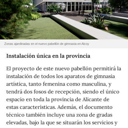
Zonas ajardinadas en el nuevo pabellón de gimnasia en Alcoy
Instalación única en la provincia
El proyecto de este nuevo pabellón permitirá la
instalación de todos los aparatos de gimnasia
artística, tanto femenina como masculina, y
tendrá dos fosos de recepción, siendo el único
espacio en toda la provincia de Alicante de
estas características. Además, el documento
técnico también incluye una zona de gradas
elevadas, bajo la que se situarán los servicios y