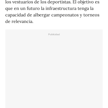
los vestuarios de los deportistas. El objetivo es
que en un futuro la infraestructura tenga la
capacidad de albergar campeonatos y torneos
de relevancia.