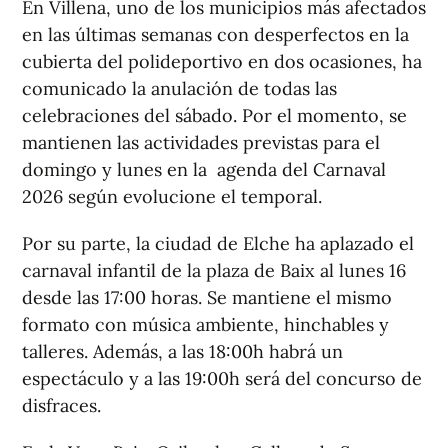
En Villena, uno de los municipios más afectados
en las últimas semanas con desperfectos en la
cubierta del polideportivo en dos ocasiones, ha
comunicado la anulación de todas las
celebraciones del sábado. Por el momento, se
mantienen las actividades previstas para el
domingo y lunes en la agenda del Carnaval
2026 según evolucione el temporal.
Por su parte, la ciudad de Elche ha aplazado el
carnaval infantil de la plaza de Baix al lunes 16
desde las 17:00 horas. Se mantiene el mismo
formato con música ambiente, hinchables y
talleres. Además, a las 18:00h habrá un
espectáculo y a las 19:00h será del concurso de
disfraces.