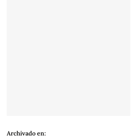
Archivado en: