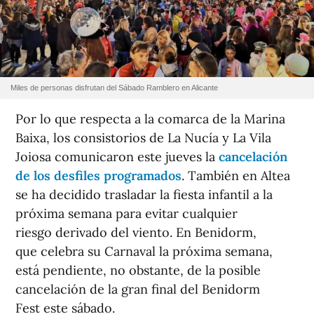
Miles de personas disfrutan del Sábado Ramblero en Alicante
Por lo que respecta a la comarca de la Marina
Baixa, los consistorios de La Nucía y La Vila
Joiosa comunicaron este jueves la
cancelación
de los desfiles programados
. También en Altea
se ha decidido trasladar la fiesta infantil a la
próxima semana para evitar cualquier
riesgo derivado del viento. En Benidorm,
que celebra su Carnaval la próxima semana,
está pendiente, no obstante, de la posible
cancelación de la gran final del Benidorm
Fest este sábado.