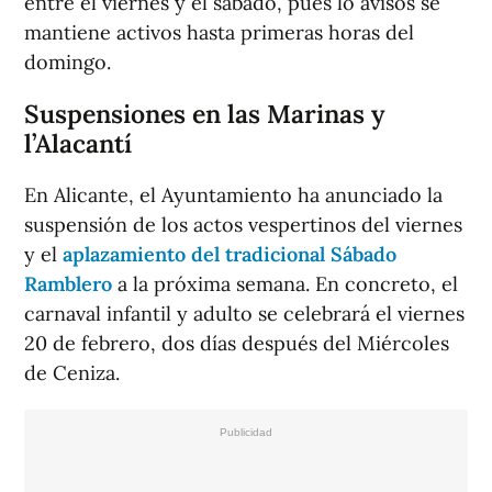
entre el viernes y el sábado, pues lo avisos se
mantiene activos hasta primeras horas del
domingo.
Suspensiones en las Marinas y
l’Alacantí
En Alicante, el Ayuntamiento ha anunciado la
suspensión de los actos vespertinos del viernes
y el
aplazamiento del tradicional Sábado
Ramblero
a la próxima semana. En concreto, el
carnaval infantil y adulto se celebrará el viernes
20 de febrero, dos días después del Miércoles
de Ceniza.