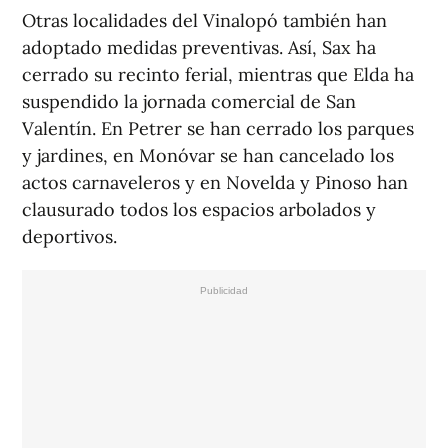
Otras localidades del Vinalopó también han
adoptado medidas preventivas. Así, Sax ha
cerrado su recinto ferial, mientras que Elda ha
suspendido la jornada comercial de San
Valentín. En Petrer se han cerrado los parques
y jardines, en Monóvar se han cancelado los
actos carnaveleros y en Novelda y Pinoso han
clausurado todos los espacios arbolados y
deportivos.