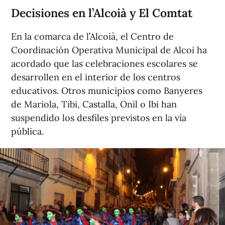
Decisiones en l’Alcoià y El Comtat
En la comarca de l’Alcoià, el Centro de
Coordinación Operativa Municipal de Alcoi ha
acordado que las celebraciones escolares se
desarrollen en el interior de los centros
educativos. Otros municipios como Banyeres
de Mariola, Tibi, Castalla, Onil o Ibi han
suspendido los desfiles previstos en la vía
pública.