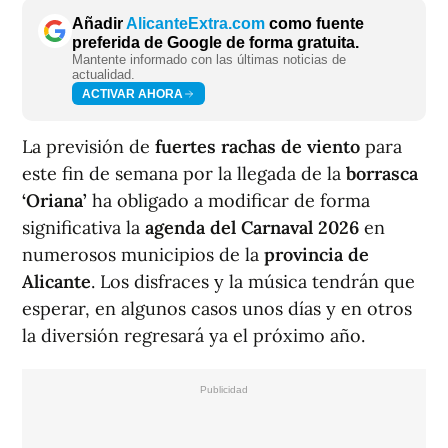
Añadir
AlicanteExtra.com
como fuente
preferida de Google de forma gratuita.
Mantente informado con las últimas noticias de
actualidad.
ACTIVAR AHORA
La previsión de
fuertes rachas de viento
para
este fin de semana por la llegada de la
borrasca
‘Oriana’
ha obligado a modificar de forma
significativa la
agenda del Carnaval 2026
en
numerosos municipios de la
provincia de
Alicante
. Los disfraces y la música tendrán que
esperar, en algunos casos unos días y en otros
la diversión regresará ya el próximo año.