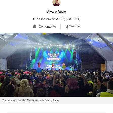
Álvaro Rubio
13 de febrero de 2026 (17:00 CET)
Guardar
Comentarios
Barraca on tour del Carnaval de la Vila Joiosa