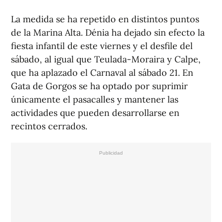
La medida se ha repetido en distintos puntos
de la Marina Alta. Dénia ha dejado sin efecto la
fiesta infantil de este viernes y el desfile del
sábado, al igual que Teulada-Moraira y Calpe,
que ha aplazado el Carnaval al sábado 21. En
Gata de Gorgos se ha optado por suprimir
únicamente el pasacalles y mantener las
actividades que pueden desarrollarse en
recintos cerrados.