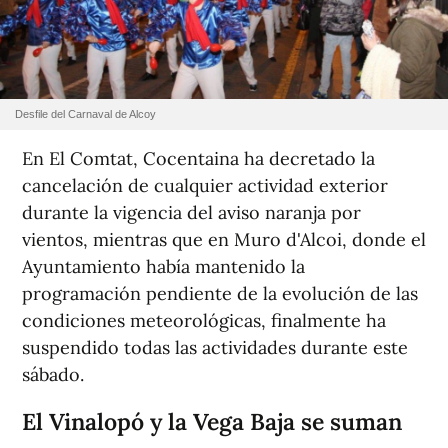
Desfile del Carnaval de Alcoy
En El Comtat, Cocentaina ha decretado la
cancelación de cualquier actividad exterior
durante la vigencia del aviso naranja por
vientos, mientras que en Muro d'Alcoi, donde el
Ayuntamiento había mantenido la
programación pendiente de la evolución de las
condiciones meteorológicas, finalmente ha
suspendido todas las actividades durante este
sábado.
El Vinalopó y la Vega Baja se suman