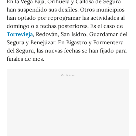
En la Vega Baja, Orihuela y Callosa de Segura
han suspendido sus desfiles. Otros municipios
han optado por reprogramar las actividades al
domingo o a fechas posteriores. Es el caso de
Torrevieja
, Redován, San Isidro, Guardamar del
Segura y Benejúzar. En Bigastro y Formentera
del Segura, las nuevas fechas se han fijado para
finales de mes.