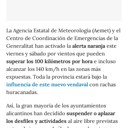
La Agencia Estatal de Meteorología (Aemet) y el
Centro de Coordinación de Emergencias de la
Generalitat han activado la
alerta naranja
este
viernes y sábado por vientos que pueden
superar los 100 kilómetros por hora
e incluso
alcanzar los 140 km/h en las zonas más
expuestas. Toda la provincia estará bajo la
influencia de este nuevo vendaval
con rachas
huracanadas.
Así, la gran mayoría de los ayuntamientos
alicantinos han decidido
suspender o aplazar
los desfiles y actividades
al aire libre previstas