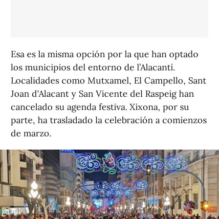
Esa es la misma opción por la que han optado
los municipios del entorno de l’Alacantí.
Localidades como Mutxamel, El Campello, Sant
Joan d'Alacant y San Vicente del Raspeig han
cancelado su agenda festiva. Xixona, por su
parte, ha trasladado la celebración a comienzos
de marzo.