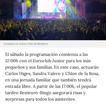
Concierto en el Euro Club de Benidorm
El sábado la programación comienza a las
12:00h con el Euroclub Junior para los más
pequeños y sus familias. En este caso, actuarán
Carlos Higes, Sandra Valero y Chloe de la Rosa,
en una jornada familiar que también tendrá
entrada libre. A partir de las 17:00h, el popular
tardeo Benieuró-Bingo asegurará risas y
sorpresas para todos los asistentes.