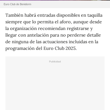
Euro Club de Benidorm
También habrá entradas disponibles en taquilla
siempre que lo permita el aforo, aunque desde
la organización recomiendan registrarse y
llegar con antelación para no perderse detalle
de ninguna de las actuaciones incluidas en la
programación del Euro Club 2025.