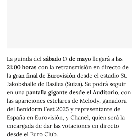
La guinda del
sábado 17 de mayo
llegará a las
21:00 horas
con la retransmisión en directo de
la
gran final de Eurovisión
desde el estadio St.
Jakobshalle de Basilea (Suiza). Se podrá seguir
en una
pantalla gigante desde el Auditorio
, con
las apariciones estelares de Melody, ganadora
del Benidorm Fest 2025 y representante de
España en Eurovisión, y Chanel, quien será la
encargada de dar las votaciones en directo
desde el Euro Club.