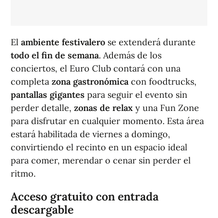
El
ambiente festivalero
se extenderá durante
todo el fin de semana
. Además de los
conciertos, el Euro Club contará con una
completa
zona gastronómica
con foodtrucks,
pantallas gigantes
para seguir el evento sin
perder detalle,
zonas de relax
y una Fun Zone
para disfrutar en cualquier momento. Esta área
estará habilitada de viernes a domingo,
convirtiendo el recinto en un espacio ideal
para comer, merendar o cenar sin perder el
ritmo.
Acceso gratuito con entrada
descargable