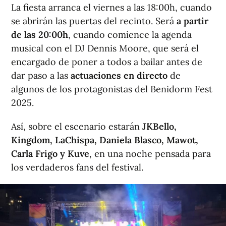
La fiesta arranca el viernes a las 18:00h, cuando
se abrirán las puertas del recinto. Será
a partir
de las 20:00h
, cuando comience la agenda
musical con el DJ Dennis Moore, que será el
encargado de poner a todos a bailar antes de
dar paso a las
actuaciones en directo
de
algunos de los protagonistas del Benidorm Fest
2025.
Así, sobre el escenario estarán
JKBello,
Kingdom, LaChispa, Daniela Blasco, Mawot,
Carla Frigo y Kuve
, en una noche pensada para
los verdaderos fans del festival.