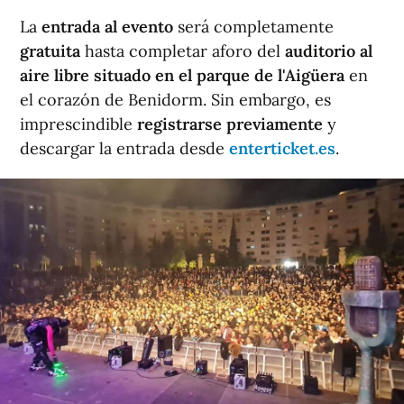
La
entrada al evento
será completamente
gratuita
hasta completar aforo del
auditorio al
aire libre situado en el parque de l'Aigüera
en
el corazón de Benidorm. Sin embargo, es
imprescindible
registrarse previamente
y
descargar la entrada desde
enterticket.es
.