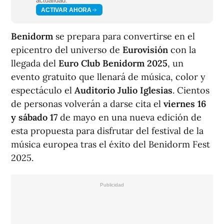
actualidad.
ACTIVAR AHORA
Benidorm
se prepara para convertirse en el
epicentro del universo de
Eurovisión
con la
llegada del
Euro Club Benidorm 2025
, un
evento gratuito que llenará de música, color y
espectáculo el
Auditorio Julio Iglesias
. Cientos
de personas volverán a darse cita el
viernes 16
y sábado 17
de mayo en una nueva edición de
esta propuesta para disfrutar del festival de la
música europea tras el éxito del Benidorm Fest
2025.