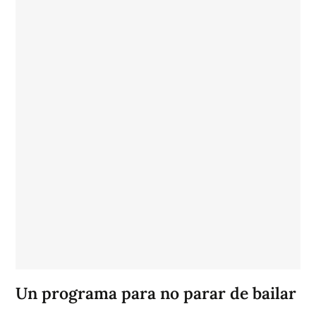
Un programa para no parar de bailar