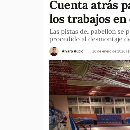
Cuenta atrás p
los trabajos en
Las pistas del pabellón se 
procedido al desmontaje de
Álvaro Rubio
20 de enero de 2026 (1