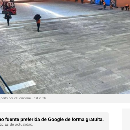
sports por el Benidorm Fest 2026
 fuente preferida de Google de forma gratuita.
icias de actualidad.