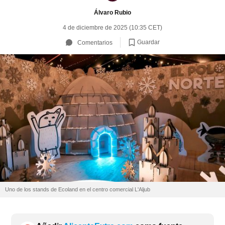
Álvaro Rubio
4 de diciembre de 2025 (10:35 CET)
Guardar
Comentarios
Uno de los stands de Ecoland en el centro comercial L'Aljub