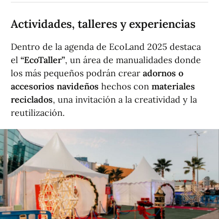
Actividades, talleres y experiencias
Dentro de la agenda de EcoLand 2025 destaca
el
“EcoTaller”
, un área de manualidades donde
los más pequeños podrán crear
adornos o
accesorios navideños
hechos con
materiales
reciclados
, una invitación a la creatividad y la
reutilización.