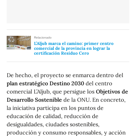
Relacionado
L’Aljub marca el camino: primer centro
comercial de la provincia en lograr la
certificación Residuo Cero
De hecho, el proyecto se enmarca dentro del
plan estratégico Destino 2030
del centro
comercial L’Aljub, que persigue los
Objetivos de
Desarrollo Sostenible
de la ONU. En concreto,
la iniciativa participa en los puntos de
educación de calidad, reducción de
desigualdades, ciudades sostenibles,
producción y consumo responsables, y acción