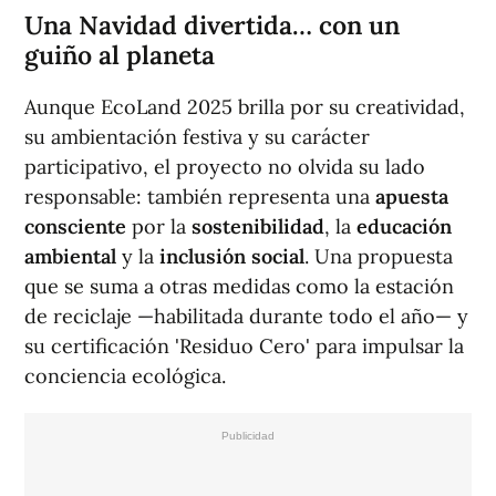
Una Navidad divertida… con un
guiño al planeta
Aunque EcoLand 2025 brilla por su creatividad,
su ambientación festiva y su carácter
participativo, el proyecto no olvida su lado
responsable: también representa una
apuesta
consciente
por la
sostenibilidad
, la
educación
ambiental
y la
inclusión social
. Una propuesta
que se suma a otras medidas como la estación
de reciclaje —habilitada durante todo el año— y
su certificación 'Residuo Cero' para impulsar la
conciencia ecológica.