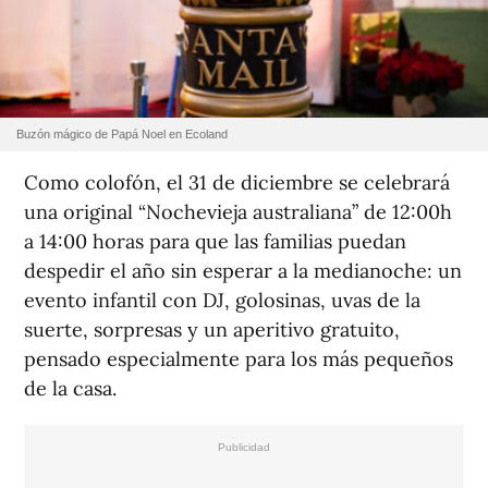
Buzón mágico de Papá Noel en Ecoland
Como colofón, el 31 de diciembre se celebrará
una original “Nochevieja australiana” de 12:00h
a 14:00 horas para que las familias puedan
despedir el año sin esperar a la medianoche: un
evento infantil con DJ, golosinas, uvas de la
suerte, sorpresas y un aperitivo gratuito,
pensado especialmente para los más pequeños
de la casa.