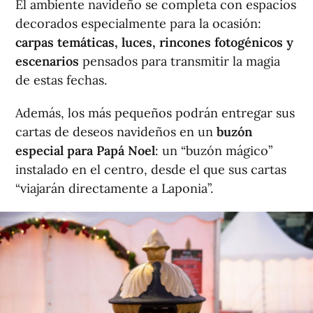
El ambiente navideño se completa con espacios
decorados especialmente para la ocasión:
carpas temáticas, luces, rincones fotogénicos y
escenarios
pensados para transmitir la magia
de estas fechas.
Además, los más pequeños podrán entregar sus
cartas de deseos navideños en un
buzón
especial para Papá Noel
: un “buzón mágico”
instalado en el centro, desde el que sus cartas
“viajarán directamente a Laponia”.