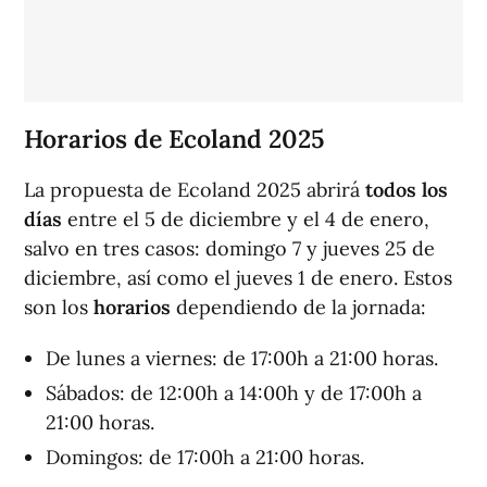
Horarios de Ecoland 2025
La propuesta de Ecoland 2025 abrirá
todos los
días
entre el 5 de diciembre y el 4 de enero,
salvo en tres casos: domingo 7 y jueves 25 de
diciembre, así como el jueves 1 de enero. Estos
son los
horarios
dependiendo de la jornada:
De lunes a viernes: de 17:00h a 21:00 horas.
Sábados: de 12:00h a 14:00h y de 17:00h a
21:00 horas.
Domingos: de 17:00h a 21:00 horas.