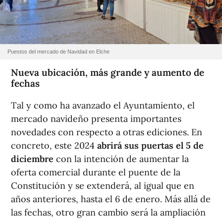
Puestos del mercado de Navidad en Elche
Nueva ubicación, más grande y aumento de
fechas
Tal y como ha avanzado el Ayuntamiento, el
mercado navideño presenta importantes
novedades con respecto a otras ediciones. En
concreto, este 2024
abrirá sus puertas el 5 de
diciembre
con la intención de aumentar la
oferta comercial durante el puente de la
Constitución y se extenderá, al igual que en
años anteriores, hasta el 6 de enero. Más allá de
las fechas, otro gran cambio será la ampliación