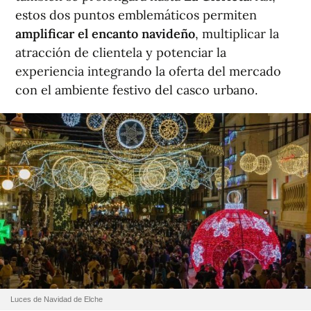
estos dos puntos emblemáticos permiten
amplificar el encanto navideño
, multiplicar la
atracción de clientela y potenciar la
experiencia integrando la oferta del mercado
con el ambiente festivo del casco urbano.
Luces de Navidad de Elche