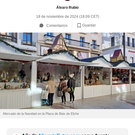
Álvaro Rubio
18 de noviembre de 2024 (18:09 CET)
Guardar
Comentarios
Mercado de la Navidad en la Plaza de Baix de Elche