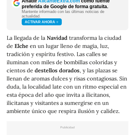
Añadir
AlicanteExtra.com
como fuente
preferida de Google de forma gratuita.
Mantente informado con las últimas noticias de
actualidad.
ACTIVAR AHORA
La llegada de la
Navidad
transforma la ciudad
de
Elche
en un lugar lleno de magia, luz,
tradición y espíritu festivo. Las calles se
iluminan con miles de bombillas coloridas y
cientos de
destellos dorados
, y las plazas se
llenan de aromas dulces y risas contagiosas. Sin
duda, la localidad late con un ritmo especial en
esta época del año que invita a ilicitanos,
ilicitanas y visitantes a sumergirse en un
ambiente único que respira ilusión y calidez.