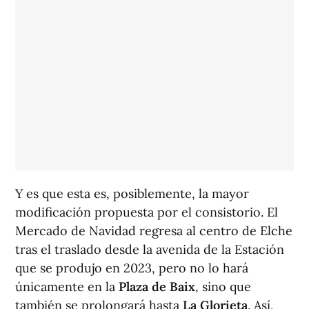
Y es que esta es, posiblemente, la mayor
modificación propuesta por el consistorio. El
Mercado de Navidad regresa al centro de Elche
tras el traslado desde la avenida de la Estación
que se produjo en 2023, pero no lo hará
únicamente en la
Plaza de Baix
, sino que
también se prolongará hasta
La Glorieta
. Así,