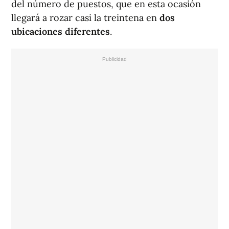
del número de puestos, que en esta ocasión
llegará a rozar casi la treintena en
dos
ubicaciones diferentes
.