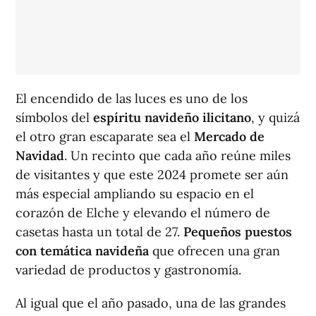
El encendido de las luces es uno de los
símbolos del
espíritu navideño ilicitano
, y quizá
el otro gran escaparate sea el
Mercado de
Navidad
. Un recinto que cada año reúne miles
de visitantes y que este 2024 promete ser aún
más especial ampliando su espacio en el
corazón de Elche y elevando el número de
casetas hasta un total de 27.
Pequeños puestos
con temática navideña
que ofrecen una gran
variedad de productos y gastronomía.
Al igual que el año pasado, una de las grandes