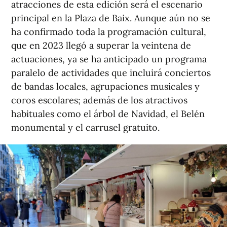
atracciones de esta edición será el escenario
principal en la Plaza de Baix. Aunque aún no se
ha confirmado toda la programación cultural,
que en 2023 llegó a superar la veintena de
actuaciones, ya se ha anticipado un programa
paralelo de actividades que incluirá conciertos
de bandas locales, agrupaciones musicales y
coros escolares; además de los atractivos
habituales como el árbol de Navidad, el Belén
monumental y el carrusel gratuito.