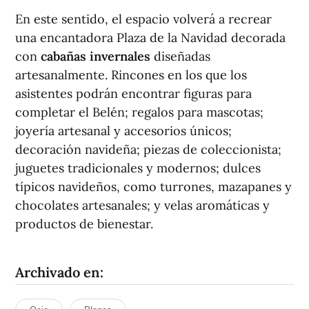
En este sentido, el espacio volverá a recrear
una encantadora Plaza de la Navidad decorada
con
cabañas invernales
diseñadas
artesanalmente. Rincones en los que los
asistentes podrán encontrar figuras para
completar el Belén; regalos para mascotas;
joyería artesanal y accesorios únicos;
decoración navideña; piezas de coleccionista;
juguetes tradicionales y modernos; dulces
típicos navideños, como turrones, mazapanes y
chocolates artesanales; y velas aromáticas y
productos de bienestar.
Archivado en: