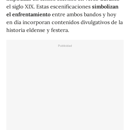
el siglo XIX. Estas escenificaciones
simbolizan
el enfrentamiento
entre ambos bandos y hoy
en día incorporan contenidos divulgativos de la
historia eldense y festera.