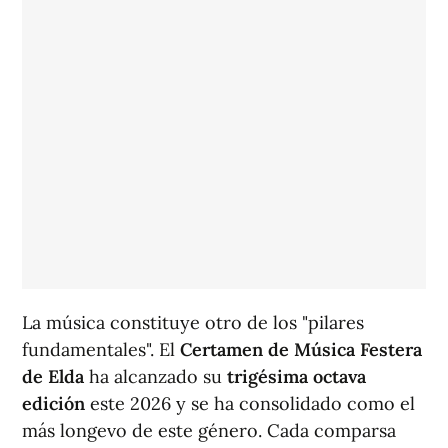
La música constituye otro de los "pilares
fundamentales". El
Certamen de Música Festera
de Elda
ha alcanzado su
trigésima octava
edición
este 2026 y se ha consolidado como el
más longevo de este género. Cada comparsa