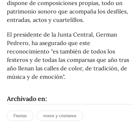
dispone de composiciones propias, todo un
patrimonio sonoro que acompaña los desfiles,
entradas, actos y cuartelillos.
El presidente de la Junta Central, German
Pedrero, ha asegurado que este
reconocimiento "es también de todos los
festeros y de todas las comparsas que año tras
año llenan las calles de color, de tradición, de
música y de emoción".
Archivado en:
Fiestas
moros y cristianos