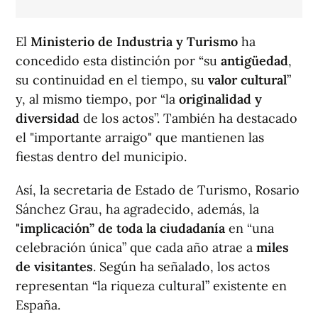
El
Ministerio de Industria y Turismo
ha
concedido esta distinción por “su
antigüedad
,
su continuidad en el tiempo, su
valor cultural
”
y, al mismo tiempo, por “la
originalidad y
diversidad
de los actos”. También ha destacado
el "importante arraigo" que mantienen las
fiestas dentro del municipio.
Así, la secretaria de Estado de Turismo, Rosario
Sánchez Grau, ha agradecido, además, la
"implicación” de toda la ciudadanía
en “una
celebración única” que cada año atrae a
miles
de visitantes
. Según ha señalado, los actos
representan “la riqueza cultural” existente en
España.