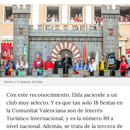
Moros y Cristianos de Elda
Con este reconocimiento, Elda asciende a un
club muy selecto. Y es que tan solo 18 fiestas en
la Comunitat Valenciana son de Interés
Turístico Internacional, y es la número 89 a
nivel nacional. Además, se trata de la tercera de