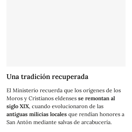
Una tradición recuperada
El Ministerio recuerda que los orígenes de los
Moros y Cristianos eldenses
se remontan al
siglo XIX
, cuando evolucionaron de las
antiguas milicias locales
que rendían honores a
San Antón mediante salvas de arcabucería.