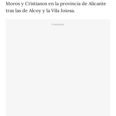
Moros y Cristianos en la provincia de Alicante
tras las de Alcoy y la Vila Joiosa.