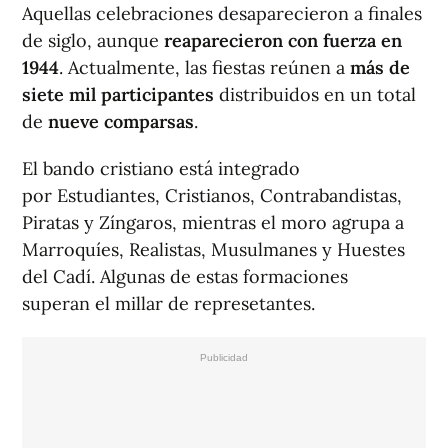
Aquellas celebraciones desaparecieron a finales
de siglo, aunque
reaparecieron con fuerza en
1944
. Actualmente, las fiestas reúnen a
más de
siete mil participantes
distribuidos en un total
de
nueve comparsas
.
El bando cristiano está integrado
por Estudiantes, Cristianos, Contrabandistas,
Piratas y Zíngaros, mientras el moro agrupa a
Marroquíes, Realistas, Musulmanes y Huestes
del Cadí. Algunas de estas formaciones
superan el millar de represetantes.