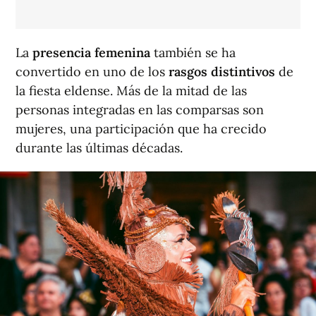
La
presencia femenina
también se ha
convertido en uno de los
rasgos distintivos
de
la fiesta eldense. Más de la mitad de las
personas integradas en las comparsas son
mujeres, una participación que ha crecido
durante las últimas décadas.