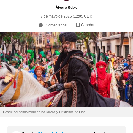
Álvaro Rubio
7 de mayo de 2026 (12:05 CET)
Guardar
Comentarios
Desfile del bando moro en los Moros y Cristianos de Elda