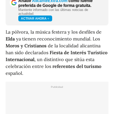
Añadir
AlicanteExtra.com
como fuente
preferida de Google de forma gratuita.
Mantente informado con las últimas noticias de
actualidad.
ACTIVAR AHORA
La pólvora, la música festera y los desfiles de
Elda
ya tienen reconocimiento mundial. Los
Moros y Cristianos
de la localidad alicantina
han sido declarados
Fiesta de Interés Turístico
Internacional,
un distintivo que sitúa esta
celebración entre los
referentes del turismo
español.