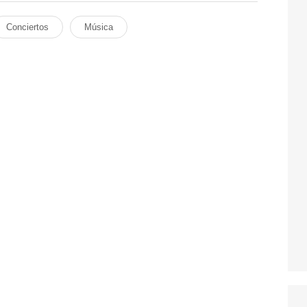
Conciertos
Música