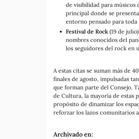
de visibilidad para músicos
principal donde se present
entorno pensado para toda l
Festival de Rock
(19 de julio
nombres conocidos del pano
los seguidores del rock en 
A estas citas se suman más de 4
finales de agosto, impulsadas ta
que forman parte del Consejo. Ta
de Cultura, la mayoría de estas p
propósito de dinamizar los espac
reforzar los lazos comunitarios a
Archivado en: