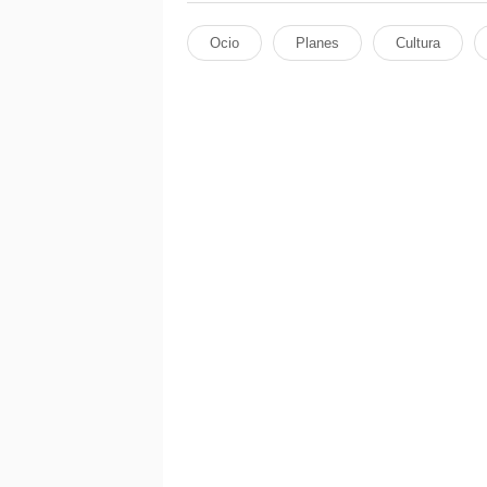
Ocio
Planes
Cultura