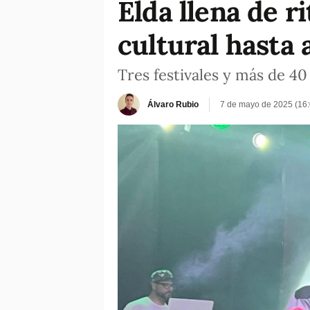
Elda llena de r
cultural hasta 
Tres festivales y más de 4
Álvaro Rubio
7 de mayo de 2025 (16