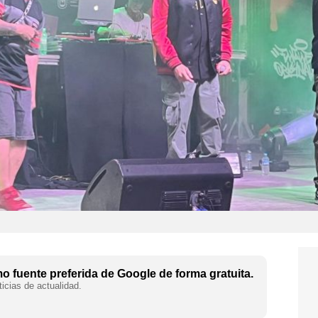
 fuente preferida de Google de forma gratuita.
icias de actualidad.