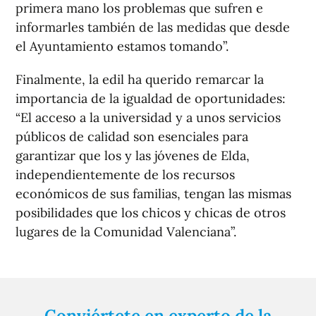
primera mano los problemas que sufren e
informarles también de las medidas que desde
el Ayuntamiento estamos tomando”.
Finalmente, la edil ha querido remarcar la
importancia de la igualdad de oportunidades:
“El acceso a la universidad y a unos servicios
públicos de calidad son esenciales para
garantizar que los y las jóvenes de Elda,
independientemente de los recursos
económicos de sus familias, tengan las mismas
posibilidades que los chicos y chicas de otros
lugares de la Comunidad Valenciana”.
Conviértete en experto de la