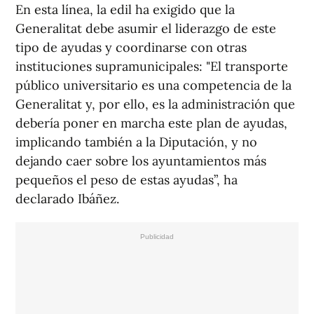
En esta línea, la edil ha exigido que la
Generalitat debe asumir el liderazgo de este
tipo de ayudas y coordinarse con otras
instituciones supramunicipales: "El transporte
público universitario es una competencia de la
Generalitat y, por ello, es la administración que
debería poner en marcha este plan de ayudas,
implicando también a la Diputación, y no
dejando caer sobre los ayuntamientos más
pequeños el peso de estas ayudas”, ha
declarado Ibáñez.