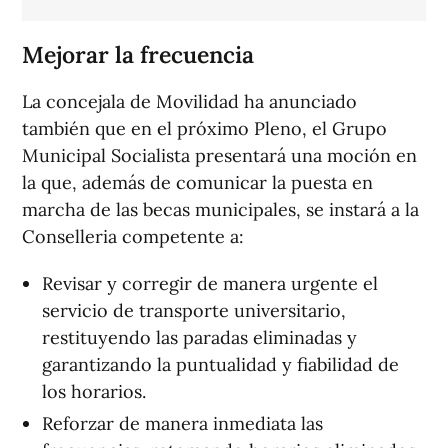
Mejorar la frecuencia
La concejala de Movilidad ha anunciado
también que en el próximo Pleno, el Grupo
Municipal Socialista presentará una moción en
la que, además de comunicar la puesta en
marcha de las becas municipales, se instará a la
Conselleria competente a:
Revisar y corregir de manera urgente el
servicio de transporte universitario,
restituyendo las paradas eliminadas y
garantizando la puntualidad y fiabilidad de
los horarios.
Reforzar de manera inmediata las