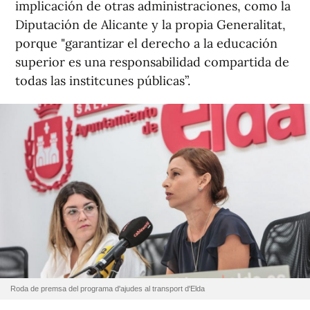
implicación de otras administraciones, como la
Diputación de Alicante y la propia Generalitat,
porque "garantizar el derecho a la educación
superior es una responsabilidad compartida de
todas las institcunes públicas”.
Roda de premsa del programa d'ajudes al transport d'Elda