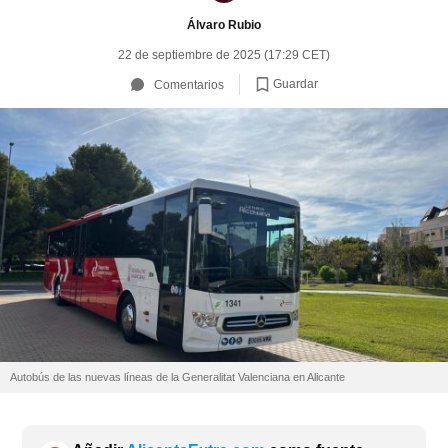
Álvaro Rubio
22 de septiembre de 2025 (17:29 CET)
Guardar
Comentarios
Autobús de las nuevas líneas de la Generalitat Valenciana en Alicante