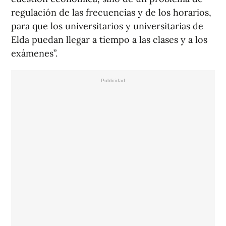
regulación de las frecuencias y de los horarios,
para que los universitarios y universitarias de
Elda puedan llegar a tiempo a las clases y a los
exámenes”.