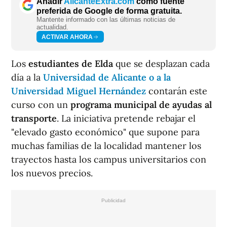
Añadir
AlicanteExtra.com
como fuente
preferida de Google de forma gratuita.
Mantente informado con las últimas noticias de
actualidad.
ACTIVAR AHORA
Los
estudiantes de Elda
que se desplazan cada
día a la
Universidad de Alicante o a la
Universidad Miguel Hernández
contarán este
curso con un
programa municipal de ayudas al
transporte
. La iniciativa pretende rebajar el
"elevado gasto económico" que supone para
muchas familias de la localidad mantener los
trayectos hasta los campus universitarios con
los nuevos precios.