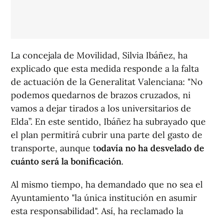
La concejala de Movilidad, Silvia Ibáñez, ha
explicado que esta medida responde a la falta
de actuación de la Generalitat Valenciana: "No
podemos quedarnos de brazos cruzados, ni
vamos a dejar tirados a los universitarios de
Elda”. En este sentido, Ibáñez ha subrayado que
el plan permitirá cubrir una parte del gasto de
transporte, aunque t
odavía no ha desvelado de
cuánto será la bonificación
.
Al mismo tiempo, ha demandado que no sea el
Ayuntamiento "la única institución en asumir
esta responsabilidad". Así, ha reclamado la