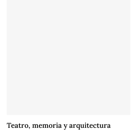
Teatro, memoria y arquitectura