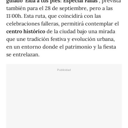
guiado ‘Elda a tus pies: Especial Fallas’
, prevista
también para el 28 de septiembre, pero a las
11:00h. Esta ruta, que coincidirá con las
celebraciones falleras, permitirá contemplar el
centro histórico
de la ciudad bajo una mirada
que une tradición festiva y evolución urbana,
en un entorno donde el patrimonio y la fiesta
se entrelazan.