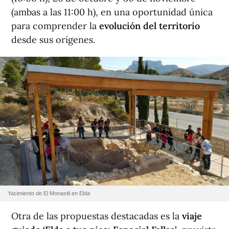
(ambas a las 11:00 h), en una oportunidad única
para comprender la
evolución del territorio
desde sus orígenes.
Yacimiento de El Monastil en Elda
Otra de las propuestas destacadas es la
viaje