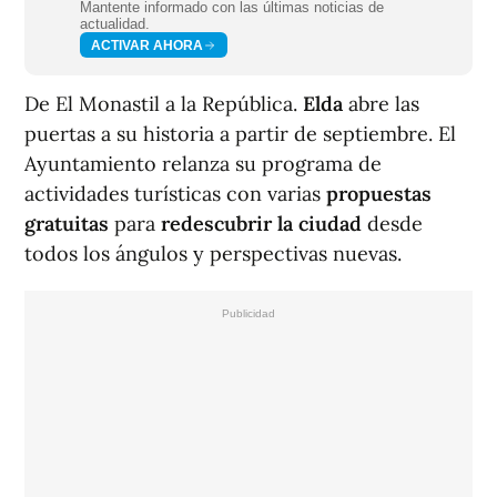
Mantente informado con las últimas noticias de
actualidad.
ACTIVAR AHORA
De El Monastil a la República.
Elda
abre las
puertas a su historia a partir de septiembre. El
Ayuntamiento relanza su programa de
actividades turísticas con varias
propuestas
gratuitas
para
redescubrir la ciudad
desde
todos los ángulos y perspectivas nuevas.