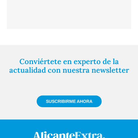
Conviértete en experto de la
actualidad con nuestra newsletter
Regístrate gratuitamente y te mantendremos
informado siempre de todo lo que pasa cerca de ti
SUSCRIBIRME AHORA