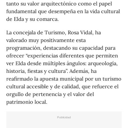
tanto su valor arquitectónico como el papel
fundamental que desempeña en la vida cultural
de Elda y su comarca.
La concejala de Turismo, Rosa Vidal, ha
valorado muy positivamente esta
programación, destacando su capacidad para
ofrecer “experiencias diferentes que permiten
ver Elda desde múltiples ángulos: arqueología,
historia, fiestas y cultura”. Además, ha
reafirmado la apuesta municipal por un turismo
cultural accesible y de calidad, que refuerce el
orgullo de pertenencia y el valor del
patrimonio local.