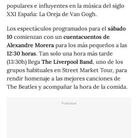
populares e influyentes en la música del siglo
XXI España: La Oreja de Van Gogh.
Los espectáculos programados para el
sábado
10
comienzan con un
cuentacuentos de
Alexandre Morera
para los más pequeños a las
12:30 horas
. Tan solo una hora más tarde
(13:30h) llega
The Liverpool Band
, uno de los
grupos habituales en Street Market Tour, para
rendir homenaje a las mejores canciones de
The Beatles y acompañar la hora de la comida.