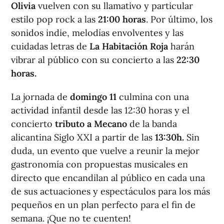
Olivia
vuelven con su llamativo y particular
estilo pop rock a las
21:00 horas
. Por último, los
sonidos indie, melodías envolventes y las
cuidadas letras de
La Habitación Roja
harán
vibrar al público con su concierto a las
22:30
horas.
La jornada de
domingo 11
culmina con una
actividad infantil desde las 12:30 horas y el
concierto
tributo a Mecano
de la banda
alicantina Siglo XXI a partir de las
13:30h.
Sin
duda, un evento que vuelve a reunir la mejor
gastronomía con propuestas musicales en
directo que encandilan al público en cada una
de sus actuaciones y espectáculos para los más
pequeños en un plan perfecto para el fin de
semana. ¡Que no te cuenten!