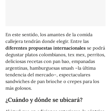
En este sentido, los amantes de la comida
callejera tendrán donde elegir. Entre las
diferentes propuestas
internacionales
se podrá
degustar platos colombianos, tex mex, perritos,
deliciosas recetas con pan bao, empanadas
argentinas, hamburguesas smash –la última
tendencia del mercado–, espectaculares
sandwiches de pan brioche o crepes para los
más golosos.
¿Cuándo y dónde se ubicará?