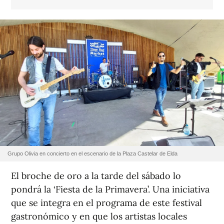
Grupo Olivia en concierto en el escenario de la Plaza Castelar de Elda
El broche de oro a la tarde del sábado lo
pondrá la ‘Fiesta de la Primavera’. Una iniciativa
que se integra en el programa de este festival
gastronómico y en que los artistas locales