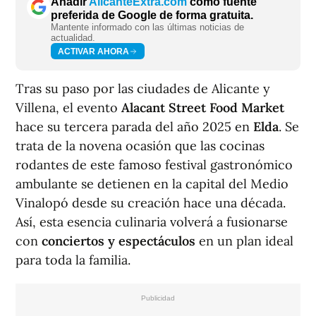
Añadir
AlicanteExtra.com
como fuente
preferida de Google de forma gratuita.
Mantente informado con las últimas noticias de
actualidad.
ACTIVAR AHORA
Tras su paso por las ciudades de Alicante y
Villena, el evento
Alacant Street Food Market
hace su tercera parada del año 2025 en
Elda
. Se
trata de la novena ocasión que las cocinas
rodantes de este famoso festival gastronómico
ambulante se detienen en la capital del Medio
Vinalopó desde su creación hace una década.
Así, esta esencia culinaria volverá a fusionarse
con
conciertos y espectáculos
en un plan ideal
para toda la familia.