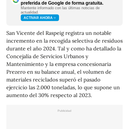
preferida de Google de forma gratuita.
Mantente informado con las últimas noticias de
actualidad.
ACTIVAR AHORA
San Vicente del Raspeig registra un notable
incremento en la recogida selectiva de residuos
durante el año 2024. Tal y como ha detallado la
Concejalía de Servicios Urbanos y
Mantenimiento y la empresa concesionaria
Prezero en su balance anual, el volumen de
materiales reciclados superó el pasado
ejercicio las 2.000 toneladas, lo que supone un
aumento del 30% respecto al 2023.