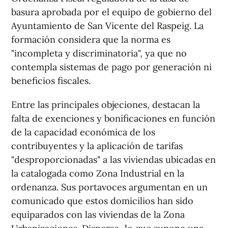
basura aprobada por el equipo de gobierno del
Ayuntamiento de San Vicente del Raspeig. La
formación considera que la norma es
"incompleta y discriminatoria", ya que no
contempla sistemas de pago por generación ni
beneficios fiscales.
Entre las principales objeciones, destacan la
falta de exenciones y bonificaciones en función
de la capacidad económica de los
contribuyentes y la aplicación de tarifas
"desproporcionadas" a las viviendas ubicadas en
la catalogada como Zona Industrial en la
ordenanza. Sus portavoces argumentan en un
comunicado que estos domicilios han sido
equiparados con las viviendas de la Zona