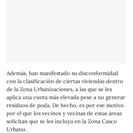
Además, han manifestado su disconformidad
con la clasificación de ciertas viviendas dentro
de la Zona Urbanizaciones, a las que se les
aplica una cuota más elevada pese a no generar
residuos de poda. De hecho, es por ese motivo
por el que los vecinos y vecinas de estas áreas
solicitan que se les incluya en la Zona Casco
Urbano.