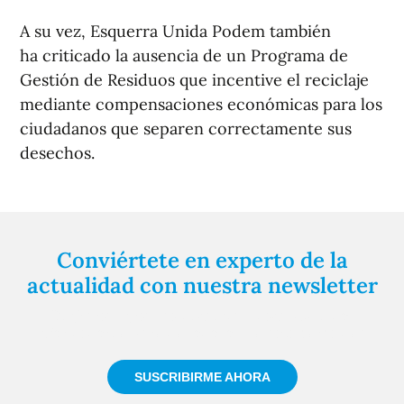
A su vez, Esquerra Unida Podem también
ha criticado la ausencia de un Programa de
Gestión de Residuos que incentive el reciclaje
mediante compensaciones económicas para los
ciudadanos que separen correctamente sus
desechos.
Conviértete en experto de la
actualidad con nuestra newsletter
Regístrate gratuitamente y te mantendremos
informado siempre de todo lo que pasa cerca de ti
SUSCRIBIRME AHORA