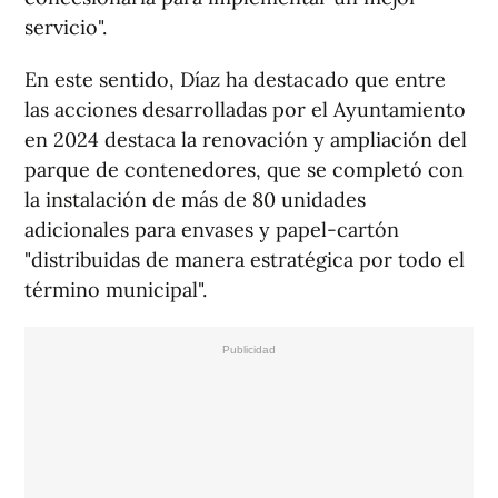
servicio".
En este sentido, Díaz ha destacado que entre
las acciones desarrolladas por el Ayuntamiento
en 2024 destaca la renovación y ampliación del
parque de contenedores, que se completó con
la instalación de más de 80 unidades
adicionales para envases y papel-cartón
"distribuidas de manera estratégica por todo el
término municipal".