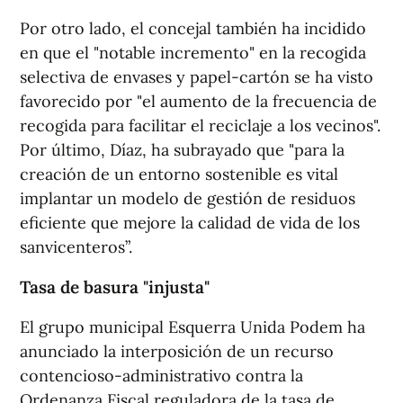
Por otro lado, el concejal también ha incidido
en que el "notable incremento" en la recogida
selectiva de envases y papel-cartón se ha visto
favorecido por "el aumento de la frecuencia de
recogida para facilitar el reciclaje a los vecinos".
Por último, Díaz, ha subrayado que "para la
creación de un entorno sostenible es vital
implantar un modelo de gestión de residuos
eficiente que mejore la calidad de vida de los
sanvicenteros”.
Tasa de basura "injusta"
El grupo municipal Esquerra Unida Podem ha
anunciado la interposición de un recurso
contencioso-administrativo contra la
Ordenanza Fiscal reguladora de la tasa de