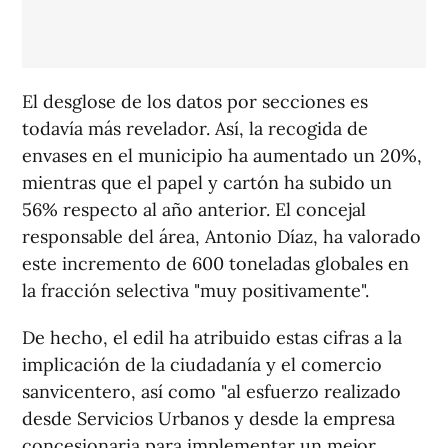
El desglose de los datos por secciones es
todavía más revelador. Así, la recogida de
envases en el municipio ha aumentado un 20%,
mientras que el papel y cartón ha subido un
56% respecto al año anterior. El concejal
responsable del área, Antonio Díaz, ha valorado
este incremento de 600 toneladas globales en
la fracción selectiva "muy positivamente".
De hecho, el edil ha atribuido estas cifras a la
implicación de la ciudadanía y el comercio
sanvicentero, así como "al esfuerzo realizado
desde Servicios Urbanos y desde la empresa
concesionaria para implementar un mejor