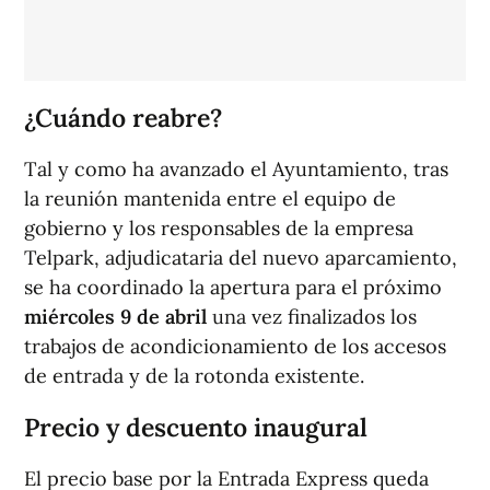
¿Cuándo reabre?
Tal y como ha avanzado el Ayuntamiento, tras
la reunión mantenida entre el equipo de
gobierno y los responsables de la empresa
Telpark, adjudicataria del nuevo aparcamiento,
se ha coordinado la apertura para el próximo
miércoles 9 de abril
una vez finalizados los
trabajos de acondicionamiento de los accesos
de entrada y de la rotonda existente.
Precio y descuento inaugural
El precio base por la Entrada Express queda