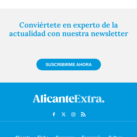
Conviértete en experto de la
actualidad con nuestra newsletter
Regístrate gratuitamente y te mantendremos
informado siempre de todo lo que pasa cerca de ti
SUSCRIBIRME AHORA