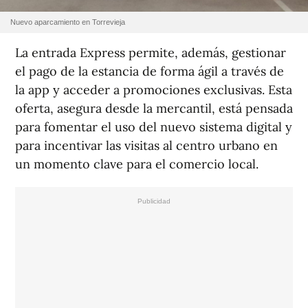
Nuevo aparcamiento en Torrevieja
La entrada Express permite, además, gestionar
el pago de la estancia de forma ágil a través de
la app y acceder a promociones exclusivas. Esta
oferta, asegura desde la mercantil, está pensada
para fomentar el uso del nuevo sistema digital y
para incentivar las visitas al centro urbano en
un momento clave para el comercio local.