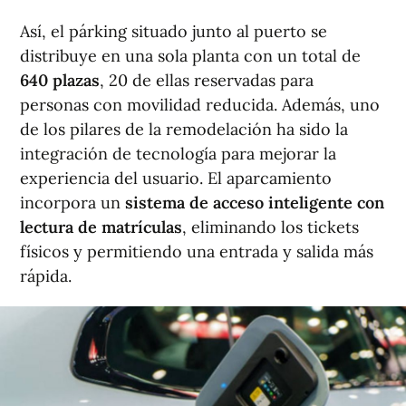
Así, el párking situado junto al puerto se
distribuye en una sola planta con un total de
640 plazas
, 20 de ellas reservadas para
personas con movilidad reducida. Además, uno
de los pilares de la remodelación ha sido la
integración de tecnología para mejorar la
experiencia del usuario. El aparcamiento
incorpora un
sistema de acceso inteligente con
lectura de matrículas
, eliminando los tickets
físicos y permitiendo una entrada y salida más
rápida.