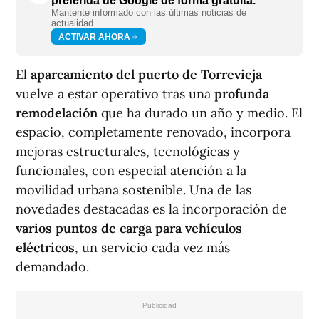
preferida de Google de forma gratuita.
Mantente informado con las últimas noticias de
actualidad.
ACTIVAR AHORA
El
aparcamiento del puerto de Torrevieja
vuelve a estar operativo tras una
profunda
remodelación
que ha durado un año y medio. El
espacio, completamente renovado, incorpora
mejoras estructurales, tecnológicas y
funcionales, con especial atención a la
movilidad urbana sostenible. Una de las
novedades destacadas es la incorporación de
varios puntos de carga para vehículos
eléctricos
, un servicio cada vez más
demandado.