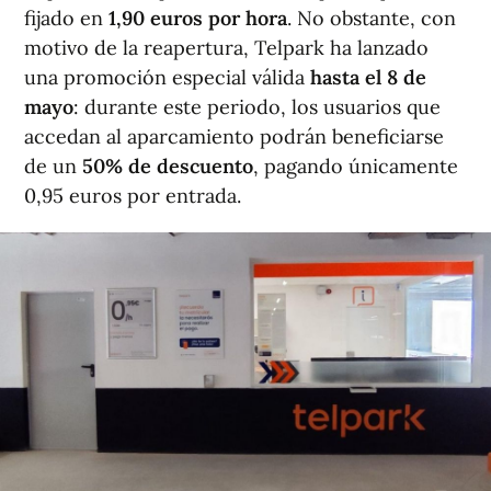
fijado en
1,90 euros por hora
. No obstante, con
motivo de la reapertura, Telpark ha lanzado
una promoción especial válida
hasta el 8 de
mayo
: durante este periodo, los usuarios que
accedan al aparcamiento podrán beneficiarse
de un
50% de descuento
, pagando únicamente
0,95 euros por entrada.