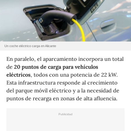
Un coche eléctrico carga en Alicante
En paralelo, el aparcamiento incorpora un total
de
20 puntos de carga para vehículos
eléctricos
, todos con una potencia de 22 kW.
Esta infraestructura responde al crecimiento
del parque móvil eléctrico y a la necesidad de
puntos de recarga en zonas de alta afluencia.