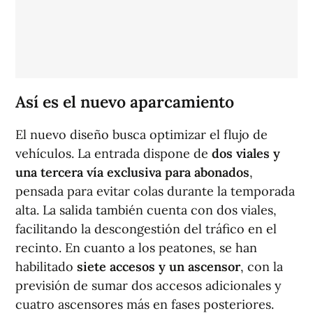
Así es el nuevo aparcamiento
El nuevo diseño busca optimizar el flujo de
vehículos. La entrada dispone de
dos viales y
una tercera vía exclusiva para abonados
,
pensada para evitar colas durante la temporada
alta. La salida también cuenta con dos viales,
facilitando la descongestión del tráfico en el
recinto. En cuanto a los peatones, se han
habilitado
siete accesos y un ascensor
, con la
previsión de sumar dos accesos adicionales y
cuatro ascensores más en fases posteriores.