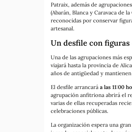
Patraix, además de agrupaciones
(Abarán, Blanca y Caravaca de la
reconocidas por conservar figura
artesanal.
Un desfile con figuras
Una de las agrupaciones más esp
viajará hasta la provincia de Ali
años de antigüedad y mantienen 
El desfile arrancará
a las 11:00 h
agrupación anfitriona abrirá el 
varias de ellas recuperadas reci
celebraciones públicas.
La organización espera una gran 