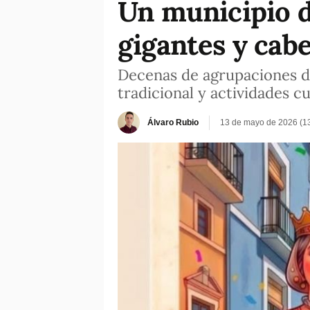
Un municipio d
gigantes y cab
Decenas de agrupaciones de
tradicional y actividades cu
Álvaro Rubio
13 de mayo de 2026 (1