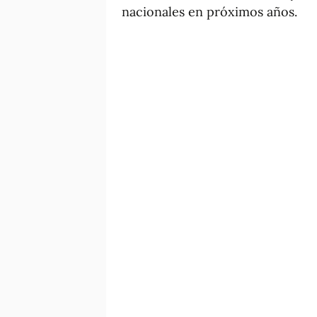
nacionales en próximos años.