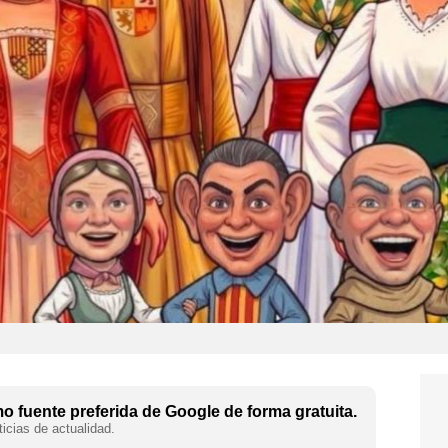
 fuente preferida de Google de forma gratuita.
icias de actualidad.