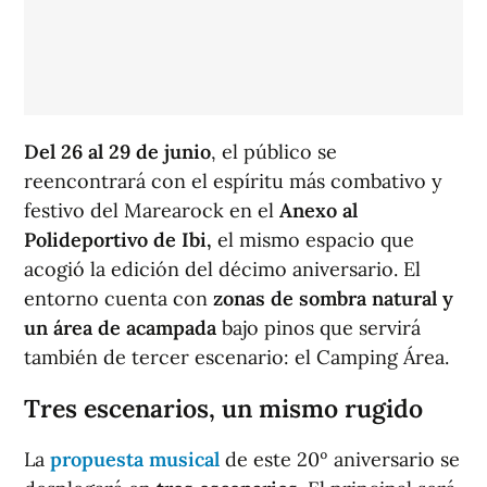
Del 26 al 29 de junio
, el público se
reencontrará con el espíritu más combativo y
festivo del Marearock en el
Anexo al
Polideportivo de Ibi,
el mismo espacio que
acogió la edición del décimo aniversario. El
entorno cuenta con
zonas de sombra natural y
un área de acampada
bajo pinos que servirá
también de tercer escenario: el Camping Área.
Tres escenarios, un mismo rugido
La
propuesta musical
de este 20º aniversario se