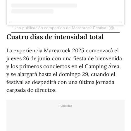
Una publicación compartida de Marearock Festival (@marearockfest)
Cuatro días de intensidad total
La experiencia Marearock 2025 comenzará el
jueves 26 de junio con una fiesta de bienvenida
y los primeros conciertos en el Camping Área,
y se alargará hasta el domingo 29, cuando el
festival se despedirá con una última jornada
cargada de directos.