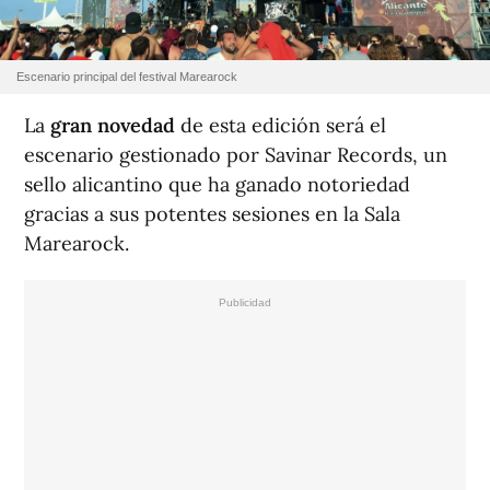
Escenario principal del festival Marearock
La
gran novedad
de esta edición será el
escenario gestionado por Savinar Records, un
sello alicantino que ha ganado notoriedad
gracias a sus potentes sesiones en la Sala
Marearock.