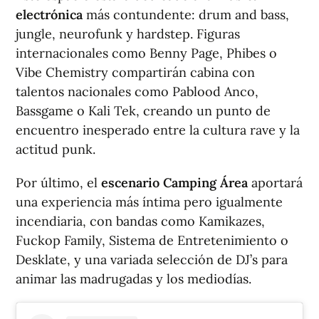
electrónica
más contundente: drum and bass,
jungle, neurofunk y hardstep. Figuras
internacionales como Benny Page, Phibes o
Vibe Chemistry compartirán cabina con
talentos nacionales como Pablood Anco,
Bassgame o Kali Tek, creando un punto de
encuentro inesperado entre la cultura rave y la
actitud punk.
Por último, el
escenario Camping Área
aportará
una experiencia más íntima pero igualmente
incendiaria, con bandas como Kamikazes,
Fuckop Family, Sistema de Entretenimiento o
Desklate, y una variada selección de DJ’s para
animar las madrugadas y los mediodías.