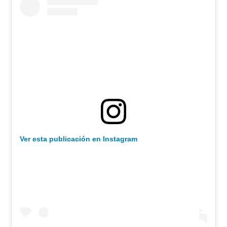
Ver esta publicación en Instagram