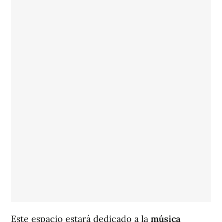
Este espacio estará dedicado a la
música