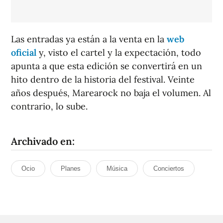
Las entradas ya están a la venta en la
web
oficial
y, visto el cartel y la expectación, todo
apunta a que esta edición se convertirá en un
hito dentro de la historia del festival. Veinte
años después, Marearock no baja el volumen. Al
contrario, lo sube.
Archivado en:
Ocio
Planes
Música
Conciertos