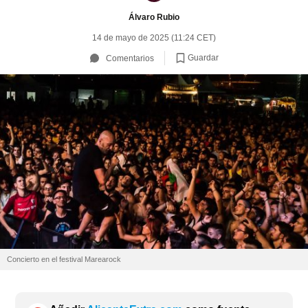
Álvaro Rubio
14 de mayo de 2025 (11:24 CET)
Guardar
Comentarios
Concierto en el festival Marearock